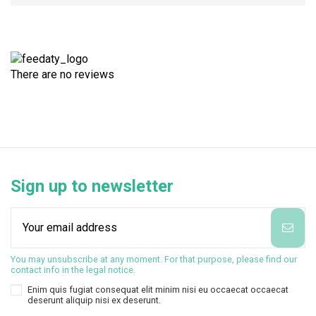
There are no reviews
Sign up to newsletter
You may unsubscribe at any moment. For that purpose, please find our
contact info in the legal notice.
Enim quis fugiat consequat elit minim nisi eu occaecat occaecat
deserunt aliquip nisi ex deserunt.