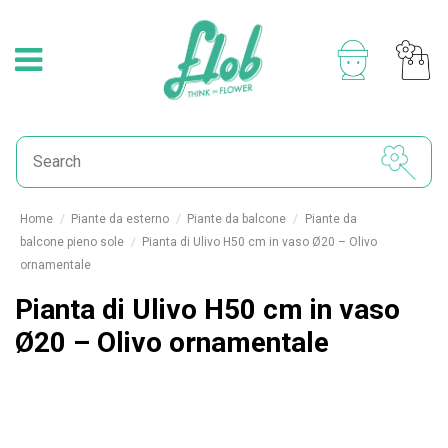
Home
Piante da esterno
Piante da balcone
Piante da
balcone pieno sole
Pianta di Ulivo H50 cm in vaso Ø20 – Olivo
ornamentale
Pianta di Ulivo H50 cm in vaso
Ø20 – Olivo ornamentale