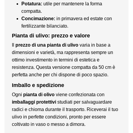
Potatura:
utile per mantenere la forma
compatta.
Concimazione:
in primavera ed estate con
fertilizzante bilanciato.
Pianta di ulivo: prezzo e valore
Il
prezzo di una pianta di ulivo
varia in base a
dimensioni e varietà, ma rappresenta sempre un
ottimo investimento in termini di estetica e
resistenza. Questa versione compatta da 50 cm è
perfetta anche per chi dispone di poco spazio.
Imballo e spedizione
Ogni
pianta di olivo
viene confezionata con
imballaggi protettivi
studiati per salvaguardare
radici e chioma durante il trasporto. Riceverai il tuo
ulivo in perfette condizioni, pronto per essere
coltivato in vaso o messo a dimora.