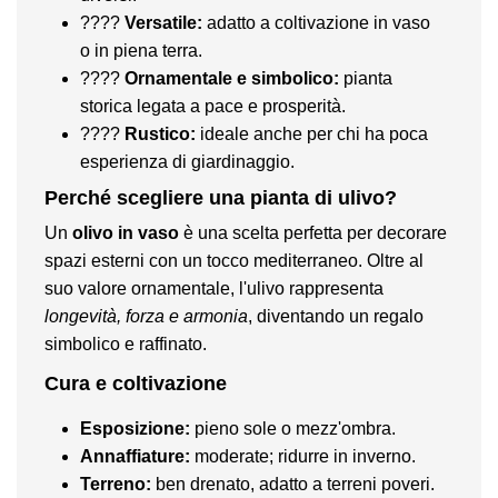
????
Versatile:
adatto a coltivazione in vaso
o in piena terra.
????
Ornamentale e simbolico:
pianta
storica legata a pace e prosperità.
????
Rustico:
ideale anche per chi ha poca
esperienza di giardinaggio.
Perché scegliere una pianta di ulivo?
Un
olivo in vaso
è una scelta perfetta per decorare
spazi esterni con un tocco mediterraneo. Oltre al
suo valore ornamentale, l'ulivo rappresenta
longevità, forza e armonia
, diventando un regalo
simbolico e raffinato.
Cura e coltivazione
Esposizione:
pieno sole o mezz'ombra.
Annaffiature:
moderate; ridurre in inverno.
Terreno:
ben drenato, adatto a terreni poveri.