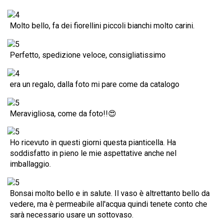
Molto bello, fa dei fiorellini piccoli bianchi molto carini.
Perfetto, spedizione veloce, consigliatissimo
era un regalo, dalla foto mi pare come da catalogo
Meravigliosa, come da foto!!😍
Ho ricevuto in questi giorni questa pianticella. Ha
soddisfatto in pieno le mie aspettative anche nel
imballaggio.
Bonsai molto bello e in salute. Il vaso è altrettanto bello da
vedere, ma è permeabile all'acqua quindi tenete conto che
sarà necessario usare un sottovaso.