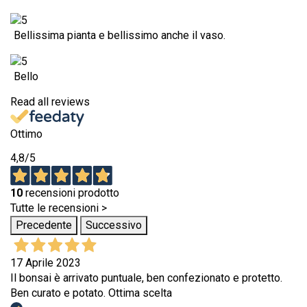
Bellissima pianta e bellissimo anche il vaso.
Bello
Read all reviews
Ottimo
4,8
/5
10
recensioni prodotto
Tutte le recensioni >
Precedente
Successivo
17 Aprile 2023
Il bonsai è arrivato puntuale, ben confezionato e protetto.
Ben curato e potato. Ottima scelta