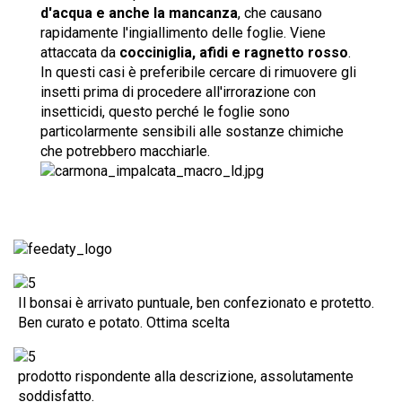
d'acqua e anche la mancanza
, che causano
rapidamente l'ingiallimento delle foglie. Viene
attaccata da
cocciniglia, afidi e ragnetto rosso
.
In questi casi è preferibile cercare di rimuovere gli
insetti prima di procedere all'irrorazione con
insetticidi, questo perché le foglie sono
particolarmente sensibili alle sostanze chimiche
che potrebbero macchiarle.
Il bonsai è arrivato puntuale, ben confezionato e protetto.
Ben curato e potato. Ottima scelta
prodotto rispondente alla descrizione, assolutamente
soddisfatto.