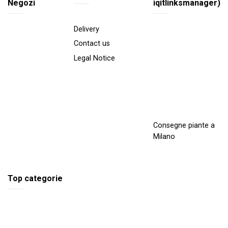
Negozi
iqitlinksmanager)
Delivery
Contact us
Legal Notice
Consegne piante a
Milano
Top categorie