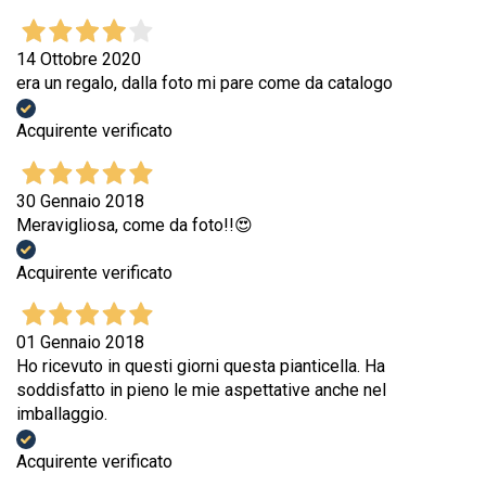
14 Ottobre 2020
era un regalo, dalla foto mi pare come da catalogo
Acquirente verificato
30 Gennaio 2018
Meravigliosa, come da foto!!😍
Acquirente verificato
01 Gennaio 2018
Ho ricevuto in questi giorni questa pianticella. Ha
soddisfatto in pieno le mie aspettative anche nel
imballaggio.
Acquirente verificato