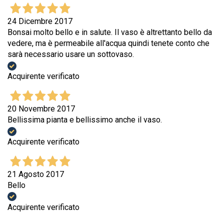
24 Dicembre 2017
Bonsai molto bello e in salute. Il vaso è altrettanto bello da
vedere, ma è permeabile all'acqua quindi tenete conto che
sarà necessario usare un sottovaso.
Acquirente verificato
20 Novembre 2017
Bellissima pianta e bellissimo anche il vaso.
Acquirente verificato
21 Agosto 2017
Bello
Acquirente verificato