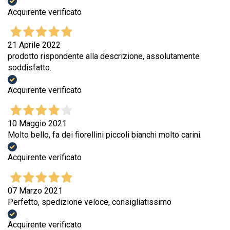
Acquirente verificato
21 Aprile 2022
prodotto rispondente alla descrizione, assolutamente
soddisfatto.
Acquirente verificato
10 Maggio 2021
Molto bello, fa dei fiorellini piccoli bianchi molto carini.
Acquirente verificato
07 Marzo 2021
Perfetto, spedizione veloce, consigliatissimo
Acquirente verificato