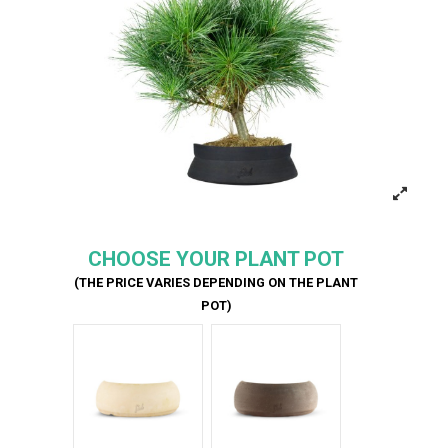
CHOOSE YOUR PLANT POT
(THE PRICE VARIES DEPENDING ON THE PLANT
POT)
Bianco
Marrone