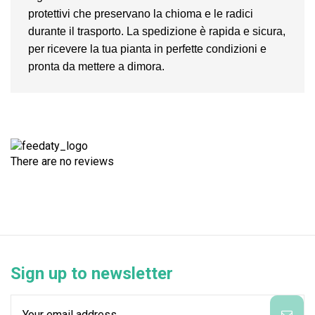
protettivi che preservano la chioma e le radici
durante il trasporto. La spedizione è rapida e sicura,
per ricevere la tua pianta in perfette condizioni e
pronta da mettere a dimora.
There are no reviews
Sign up to newsletter