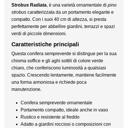
Strobus Radiata
, è una varietà ornamentale di
pino
strobus
caratterizzata da un portamento elegante e
compatto. Con i suoi 40 cm di altezza, si presta
perfettamente per abbellire giardini, terrazzi e spazi
verdi di piccole dimensioni.
Caratteristiche principali
Questa conifera sempreverde si distingue per la sua
chioma soffice e gli aghi sottili di colore verde
chiaro, che conferiscono luminosità a qualsiasi
spazio. Crescendo lentamente, mantiene facilmente
una forma armoniosa e richiede poca
manutenzione.
Conifera sempreverde ornamentale
Portamento compatto, ideale anche in vaso
Rustico e resistente al freddo
Adatto a giardini rocciosi o composizioni con