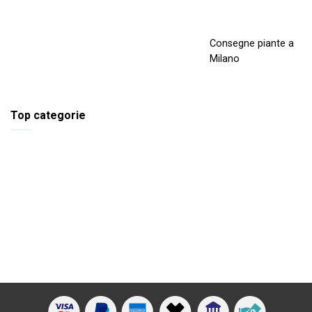
Consegne piante a
Milano
Top categorie