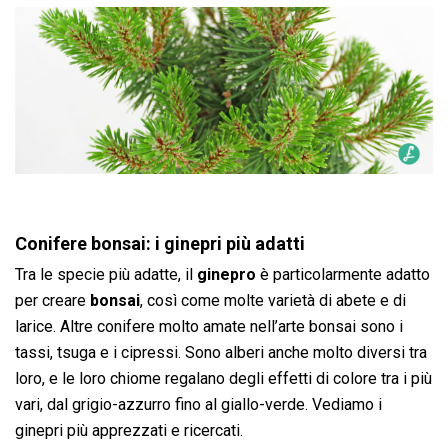
Conifere bonsai: i ginepri più adatti
Tra le specie più adatte, il
ginepro
è particolarmente adatto
per creare
bonsai
, così come molte varietà di abete e di
larice. Altre conifere molto amate nell’arte bonsai sono i
tassi, tsuga e i cipressi. Sono alberi anche molto diversi tra
loro, e le loro chiome regalano degli effetti di colore tra i più
vari, dal grigio-azzurro fino al giallo-verde. Vediamo i
ginepri più apprezzati e ricercati.