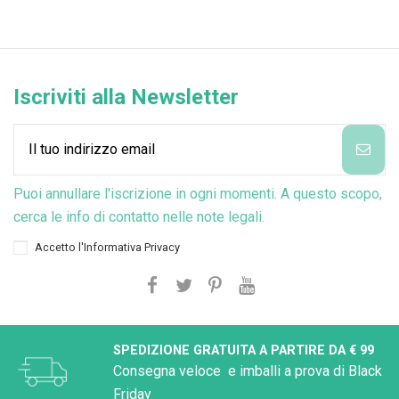
Iscriviti alla Newsletter
Puoi annullare l'iscrizione in ogni momenti. A questo scopo,
cerca le info di contatto nelle note legali.
Accetto l'
Informativa Privacy
SPEDIZIONE GRATUITA A PARTIRE DA € 99
Consegna veloce e imballi a prova di Black
Friday