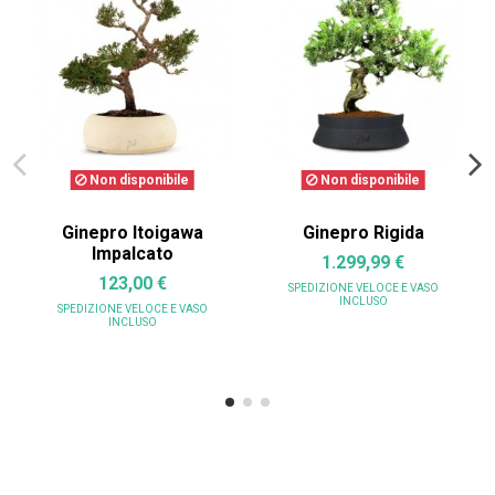
Non disponibile
Non disponibile
Ginepro Itoigawa
Ginepro Rigida
Impalcato
1.299,99 €
123,00 €
SPEDIZIONE VELOCE
E VASO
INCLUSO
SPEDIZIONE VELOCE
E VASO
INCLUSO