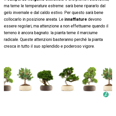
ma teme le temperature estreme: sarà bene ripararlo dal
gelo invernale e dal caldo estivo. Per questo sarà bene
collocarlo in posizione areata. Le
innaffiature
devono
essere regolari, ma attenzione a non effettuarne quando il
terreno è ancora bagnato: la pianta teme il marciume
radicale. Queste attenzioni basteranno perché la pianta
cresca in tutto il suo splendido e poderoso vigore.