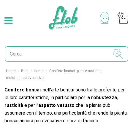
Home
Blog
Home
Conifere bonsai: piante rustiche,
resistenti ed evocative
Conifere bonsai
: nell’arte bonsai sono tra le preferite per
le loro caratteristiche, in particolare per la
robustezza
,
rusticità
e per l’
aspetto vetusto
che la pianta può
assumere con il tempo, una particolarità che rende la pianta
bonsai ancora più evocativa e ricca di fascino.