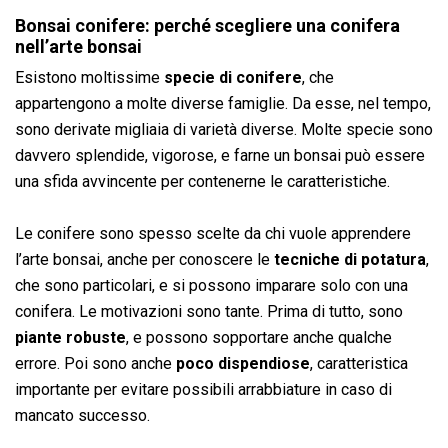
Bonsai conifere: perché scegliere una conifera
nell’arte bonsai
Esistono moltissime
specie di conifere
, che
appartengono a molte diverse famiglie. Da esse, nel tempo,
sono derivate migliaia di varietà diverse. Molte specie sono
davvero splendide, vigorose, e farne un bonsai può essere
una sfida avvincente per contenerne le caratteristiche.
Le conifere sono spesso scelte da chi vuole apprendere
l’arte bonsai, anche per conoscere le
tecniche di potatura
,
che sono particolari, e si possono imparare solo con una
conifera. Le motivazioni sono tante. Prima di tutto, sono
piante robuste
, e possono sopportare anche qualche
errore. Poi sono anche
poco dispendiose
, caratteristica
importante per evitare possibili arrabbiature in caso di
mancato successo.