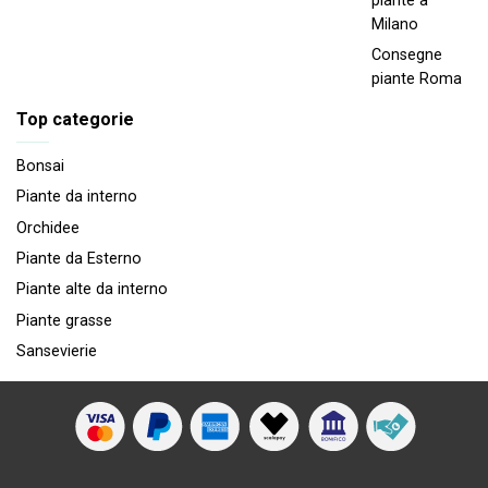
piante a
Milano
Consegne
piante Roma
Top categorie
Bonsai
Piante da interno
Orchidee
Piante da Esterno
Piante alte da interno
Piante grasse
Sansevierie