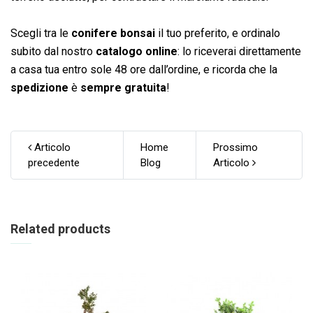
Scegli tra le
conifere bonsai
il tuo preferito, e ordinalo
subito dal nostro
catalogo online
: lo riceverai direttamente
a casa tua entro sole 48 ore dall’ordine, e ricorda che la
spedizione
è
sempre gratuita
!
Articolo
Home
Prossimo
precedente
Blog
Articolo
Related products