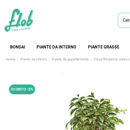
BONSAI
PIANTE DA INTERNO
PIANTE GRASSE
Home
Piante da Interno
Piante da appartamento
Ficus Benjamin Intrecc
SCONTO -5%