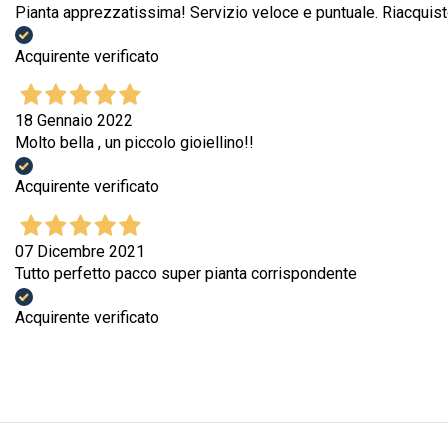
Pianta apprezzatissima! Servizio veloce e puntuale. Riacquist
Acquirente verificato
18 Gennaio 2022
Molto bella , un piccolo gioiellino!!
Acquirente verificato
07 Dicembre 2021
Tutto perfetto pacco super pianta corrispondente
Acquirente verificato