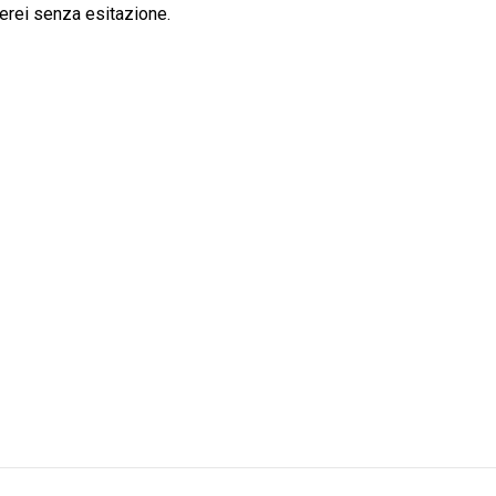
erei senza esitazione.