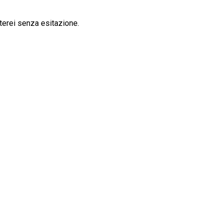
terei senza esitazione.