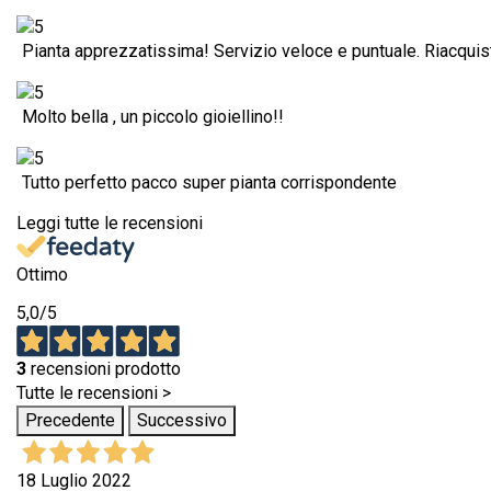
Pianta apprezzatissima! Servizio veloce e puntuale. Riacquis
Molto bella , un piccolo gioiellino!!
Tutto perfetto pacco super pianta corrispondente
Leggi tutte le recensioni
Ottimo
5,0
/5
3
recensioni prodotto
Tutte le recensioni >
Precedente
Successivo
18 Luglio 2022