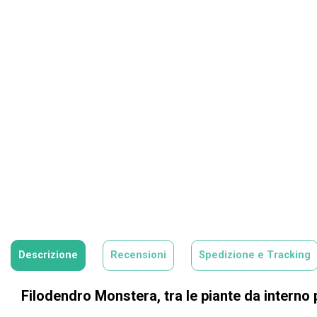
Descrizione
Recensioni
Spedizione e Tracking
Filodendro Monstera, tra le piante da interno 