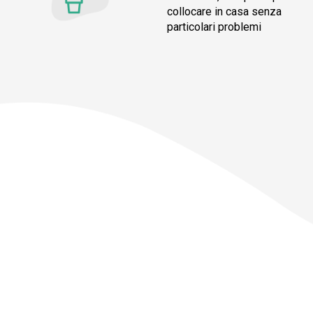
collocare in casa senza
particolari problemi