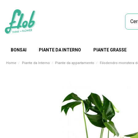
BONSAI
PIANTE DA INTERNO
PIANTE GRASSE
Home
Piante da Interno
Piante da appartamento
Filodendro monstera d