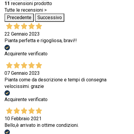
11
recensioni prodotto
Tutte le recensioni >
Precedente
Successivo
22 Gennaio 2023
Pianta perfetta e rigogliosa, bravi!!
Acquirente verificato
07 Gennaio 2023
Pianta come da descrizione e tempi di consegna
velocissimi. grazie
Acquirente verificato
10 Febbraio 2021
Bello,è arrivato in ottime condizioni.