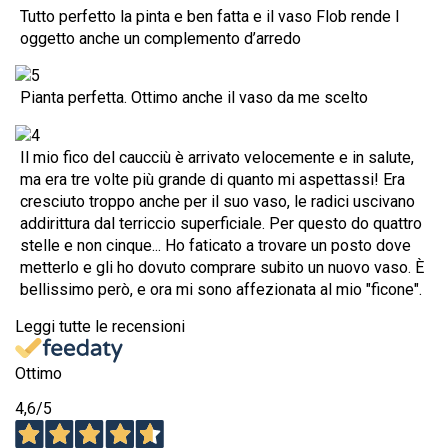
Tutto perfetto la pinta e ben fatta e il vaso Flob rende l
oggetto anche un complemento d’arredo
Pianta perfetta. Ottimo anche il vaso da me scelto
Il mio fico del caucciù è arrivato velocemente e in salute,
ma era tre volte più grande di quanto mi aspettassi! Era
cresciuto troppo anche per il suo vaso, le radici uscivano
addirittura dal terriccio superficiale. Per questo do quattro
stelle e non cinque... Ho faticato a trovare un posto dove
metterlo e gli ho dovuto comprare subito un nuovo vaso. È
bellissimo però, e ora mi sono affezionata al mio "ficone".
Leggi tutte le recensioni
Ottimo
4,6
/5