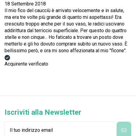
18 Settembre 2018
Il mio fico del caucciù è arrivato velocemente e in salute,
ma era tre volte più grande di quanto mi aspettassi! Era
cresciuto troppo anche per il suo vaso, le radici uscivano
addirittura dal terriccio superficiale. Per questo do quattro
stelle e non cinque... Ho faticato a trovare un posto dove
metterlo e gli ho dovuto comprare subito un nuovo vaso. È
bellissimo però, e ora mi sono affezionata al mio "ficone".
Acquirente verificato
Iscriviti alla Newsletter