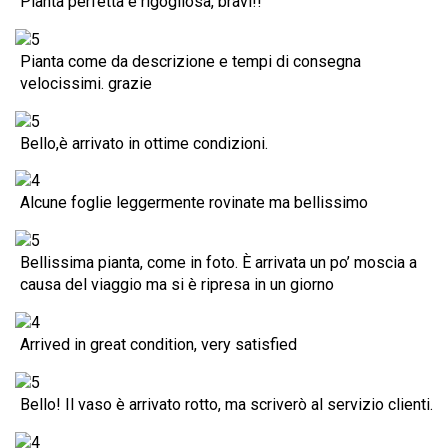
Pianta perfetta e rigogliosa, bravi!!
Pianta come da descrizione e tempi di consegna
velocissimi. grazie
Bello,è arrivato in ottime condizioni.
Alcune foglie leggermente rovinate ma bellissimo
Bellissima pianta, come in foto. È arrivata un po’ moscia a
causa del viaggio ma si è ripresa in un giorno
Arrived in great condition, very satisfied
Bello! Il vaso è arrivato rotto, ma scriverò al servizio clienti.