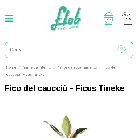
Home
Piante da Interno
Piante da appartamento
Fico del
caucciù - Ficus Tineke
Fico del caucciù - Ficus Tineke