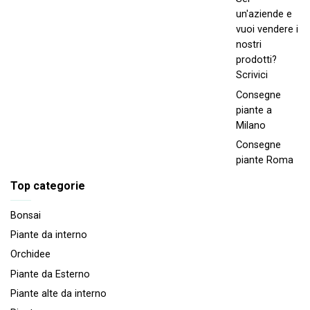
un'aziende e
vuoi vendere i
nostri
prodotti?
Scrivici
Consegne
piante a
Milano
Consegne
piante Roma
Top categorie
Bonsai
Piante da interno
Orchidee
Piante da Esterno
Piante alte da interno