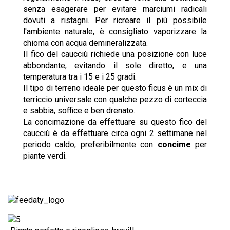
senza esagerare per evitare marciumi radicali
dovuti a ristagni. Per ricreare il più possibile
l'ambiente naturale, è consigliato vaporizzare la
chioma con acqua demineralizzata.
Il fico del caucciù richiede una posizione con luce
abbondante, evitando il sole diretto, e una
temperatura tra i 15 e i 25 gradi.
Il tipo di terreno ideale per questo ficus è un mix di
terriccio universale con qualche pezzo di corteccia
e sabbia, soffice e ben drenato.
La concimazione da effettuare su questo fico del
caucciù è da effettuare circa ogni 2 settimane nel
periodo caldo, preferibilmente con
concime
per
piante verdi.