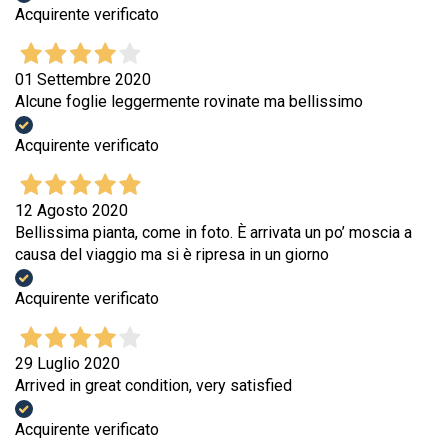
Acquirente verificato
01 Settembre 2020
Alcune foglie leggermente rovinate ma bellissimo
Acquirente verificato
12 Agosto 2020
Bellissima pianta, come in foto. È arrivata un po’ moscia a
causa del viaggio ma si è ripresa in un giorno
Acquirente verificato
29 Luglio 2020
Arrived in great condition, very satisfied
Acquirente verificato