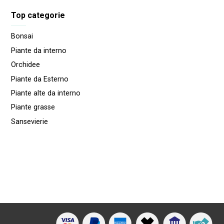
Top categorie
Bonsai
Piante da interno
Orchidee
Piante da Esterno
Piante alte da interno
Piante grasse
Sansevierie