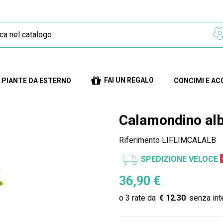
FAI UN REGALO
PIANTE DA ESTERNO
CONCIMI E AC
Calamondino alb
Riferimento
LIFLIMCALALB
SPEDIZIONE VELOCE
36,90 €
€ 12.30