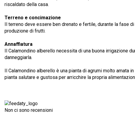
riscaldato della casa.
Terreno e concimazione
Il terreno deve essere ben drenato e fertile, durante la fase 
produzione di frutti.
Annaffiatura
Il Calamondino alberello necessita di una buona irrigazione dur
danneggiarla.
Il Calamondino alberello è una pianta di agrumi molto amata in 
pianta salutare e gustosa per arricchire la propria alimentazion
Non ci sono recensioni