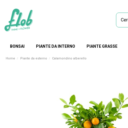
BONSAI
PIANTE DA INTERNO
PIANTE GRASSE
Home
Piante da esterno
Calamondino alberello