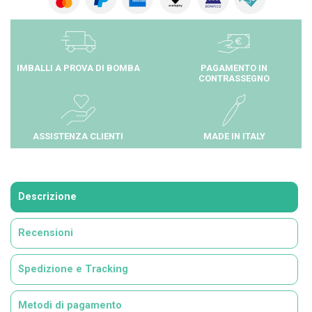
IMBALLI A PROVA DI BOMBA
PAGAMENTO IN
CONTRASSEGNO
ASSISTENZA CLIENTI
MADE IN ITALY
Descrizione
Recensioni
Spedizione e Tracking
Metodi di pagamento