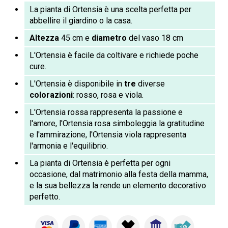
La pianta di Ortensia è una scelta perfetta per
abbellire il giardino o la casa.
Altezza
45 cm e
diametro
del vaso 18 cm
L'Ortensia è facile da coltivare e richiede poche
cure.
L'Ortensia è disponibile in
tre
diverse
colorazioni
: rosso, rosa e viola.
L'Ortensia rossa rappresenta la passione e
l'amore, l'Ortensia rosa simboleggia la gratitudine
e l'ammirazione, l'Ortensia viola rappresenta
l'armonia e l'equilibrio.
La pianta di Ortensia è perfetta per ogni
occasione, dal matrimonio alla festa della mamma,
e la sua bellezza la rende un elemento decorativo
perfetto.