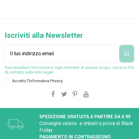
Iscriviti alla Newsletter
Puoi annullare l'iscrizione in ogni momenti. A questo scopo, cerca le info
di contatto nelle note legali.
Accetto l'
Informativa Privacy
SPEDIZIONE GRATUITA A PARTIRE DA € 99
Consegna veloce e imballi a prova di Black
Friday
PAGAMENTO IN CONTRASSEGNO