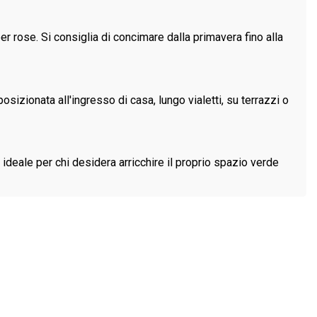
er rose. Si consiglia di concimare dalla primavera fino alla
zionata all'ingresso di casa, lungo vialetti, su terrazzi o
 ideale per chi desidera arricchire il proprio spazio verde