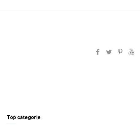
Top categorie