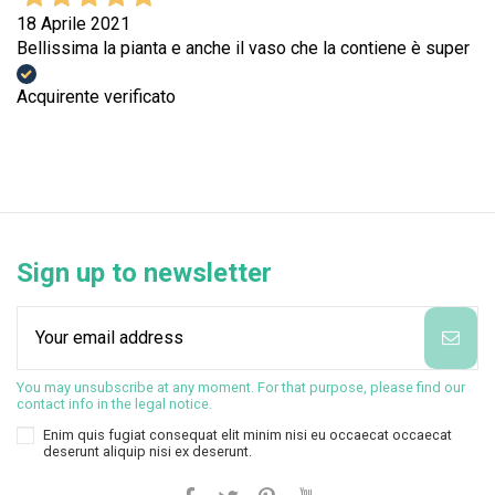
18 Aprile 2021
Bellissima la pianta e anche il vaso che la contiene è super
Acquirente verificato
Sign up to newsletter
You may unsubscribe at any moment. For that purpose, please find our
contact info in the legal notice.
Enim quis fugiat consequat elit minim nisi eu occaecat occaecat
deserunt aliquip nisi ex deserunt.