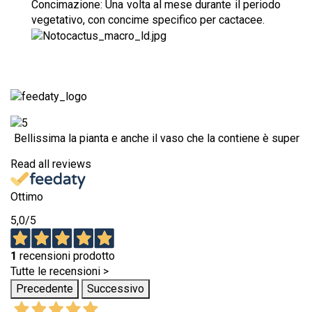
Concimazione: Una volta al mese durante il periodo
vegetativo, con concime specifico per cactacee.
Bellissima la pianta e anche il vaso che la contiene è super
Read all reviews
Ottimo
5,0
/5
1
recensioni prodotto
Tutte le recensioni >
Precedente
Successivo