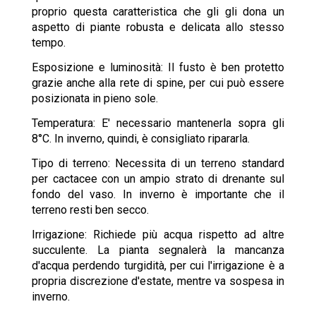
proprio questa caratteristica che gli gli dona un
aspetto di piante robusta e delicata allo stesso
tempo.
Esposizione e luminosità: Il fusto è ben protetto
grazie anche alla rete di spine, per cui può essere
posizionata in pieno sole.
Temperatura: E' necessario mantenerla sopra gli
8°C. In inverno, quindi, è consigliato ripararla.
Tipo di terreno: Necessita di un terreno standard
per cactacee con un ampio strato di drenante sul
fondo del vaso. In inverno è importante che il
terreno resti ben secco.
Irrigazione: Richiede più acqua rispetto ad altre
succulente. La pianta segnalerà la mancanza
d'acqua perdendo turgidità, per cui l'irrigazione è a
propria discrezione d'estate, mentre va sospesa in
inverno.