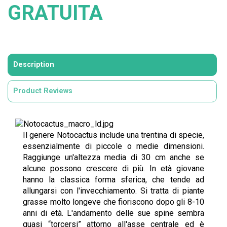
GRATUITA
Description
Product Reviews
Il genere Notocactus include una trentina di specie,
essenzialmente di piccole o medie dimensioni.
Raggiunge un'altezza media di 30 cm anche se
alcune possono crescere di più. In età giovane
hanno la classica forma sferica, che tende ad
allungarsi con l'invecchiamento. Si tratta di piante
grasse molto longeve che fioriscono dopo gli 8-10
anni di età. L'andamento delle sue spine sembra
quasi “torcersi” attorno all'asse centrale ed è