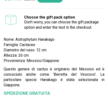
Choose the gift pack option
Don't worry, you can choose the gift package
option and enter the text in the checkout
Nome: Astrophytum Hanakago
Famiglia: Cactacee
Diametro del vaso: 12 cm
Altezza: 26 cm
Provenienza: Messico/Giappone
Questo genere di cactus è originario del Messico ed è
conosciuto anche come 'Berretta del Vescovo'. La
particolare specie Hanakago è stata selezionata in
Giappone.
SPEDIZIONE GRATUITA