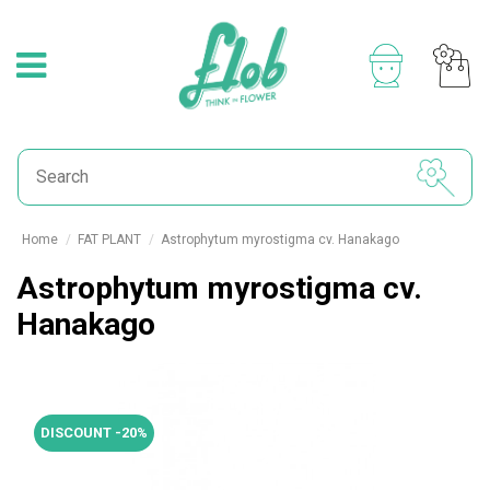
Home
FAT PLANT
Astrophytum myrostigma cv. Hanakago
Astrophytum myrostigma cv.
Hanakago
DISCOUNT -20%