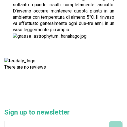
soltanto quando risulti completamente asciutto.
D'inverno occorre mantenere questa pianta in un
ambiente con temperatura di almeno 5°C. Il rinvaso
va effettuato generalmente ogni due-tre anni, in un
vaso leggermente più ampio.
There are no reviews
Sign up to newsletter