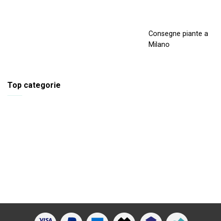
Consegne piante a
Milano
Top categorie