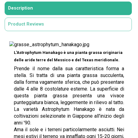
Description
Product Reviews
L'Astrophytum Hanakago è una pianta grassa originaria
delle aride terre del Messico e del Texas meridionale.
Prende il nome dalla sua caratteristica forma a
stella. Si tratta di una pianta grassa succulenta,
dalla forma vagamente sferica, che può presentare
dalle 4 alle 8 costolature esterne. La superficie di
questa pianta grassa presenta una vivace
punteggiatura bianca, leggermente in rilievo al tatto.
La varietà Astrophytum Hanakago è nata da
coltivazioni selezionate in Giappone all'inizio degli
anni '90.
Ama il sole e i terreni particolarmente asciutti. Nei
mesi estivi il terreno va innaffiato ogni 15-20 giorni,