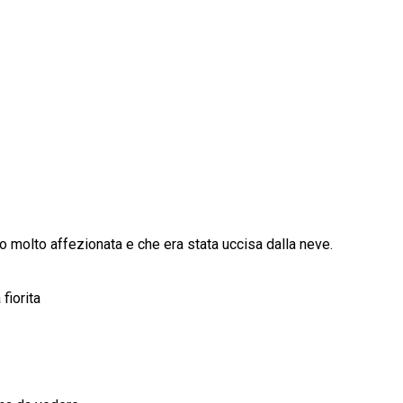
ero molto affezionata e che era stata uccisa dalla neve.
fiorita