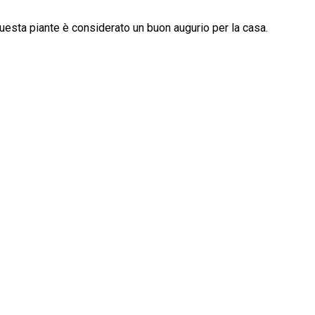
questa piante è considerato un buon augurio per la casa.