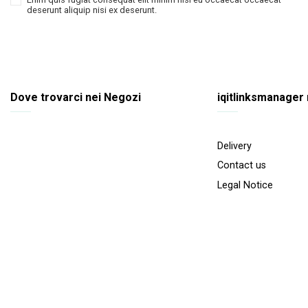
deserunt aliquip nisi ex deserunt.
Dove trovarci nei Negozi
iqitlinksmanager
Delivery
Contact us
Legal Notice