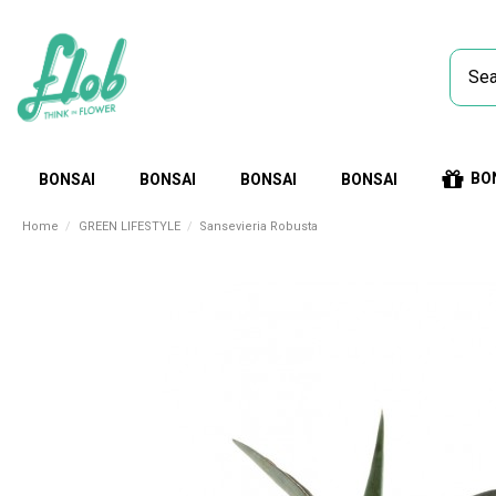
BO
BONSAI
BONSAI
BONSAI
BONSAI
Home
GREEN LIFESTYLE
Sansevieria Robusta