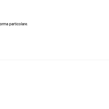
orma particolare.