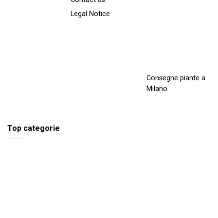
Legal Notice
Consegne piante a
Milano
Top categorie