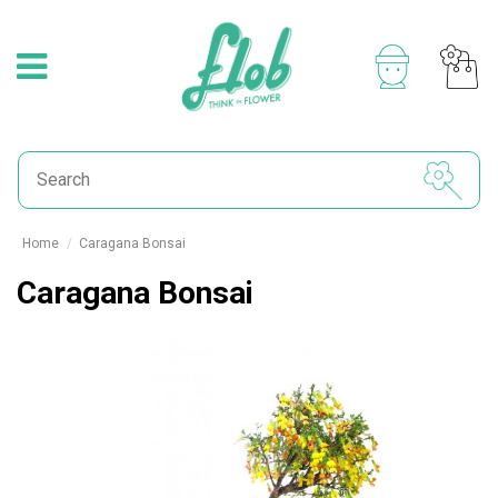
Home
Caragana Bonsai
Caragana Bonsai