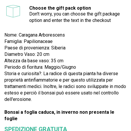
Choose the gift pack option
Don't worry, you can choose the gift package
option and enter the text in the checkout
Nome: Caragana Arborescens
Famiglia:
Papilionaceae
Paese di provenienza: Siberia
Diametro Vaso: 20 cm
Altezza da base vaso: 35 cm
Periodo di fioritura: Maggio/Giugno
Storia e curiosita?: La radice di questa pianta ha diverse
proprietà antinfiammatorie e per questo utilizzata per
trattamenti medici. Inoltre, le radici sono sviluppate in modo
esteso e perciò il bonsai può essere usato nel controllo
dell'erosione.
Bonsai a foglia caduca, in inverno non presenta le
foglie
SPEDIZIONE GRATUITA