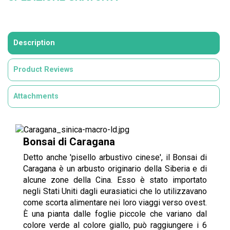
Description
Product Reviews
Attachments
Bonsai di Caragana
Detto anche 'pisello arbustivo cinese', il Bonsai di
Caragana è un arbusto originario della Siberia e di
alcune zone della Cina. Esso è stato importato
negli Stati Uniti dagli eurasiatici che lo utilizzavano
come scorta alimentare nei loro viaggi verso ovest.
È una pianta dalle foglie piccole che variano dal
colore verde al colore giallo, può raggiungere i 6