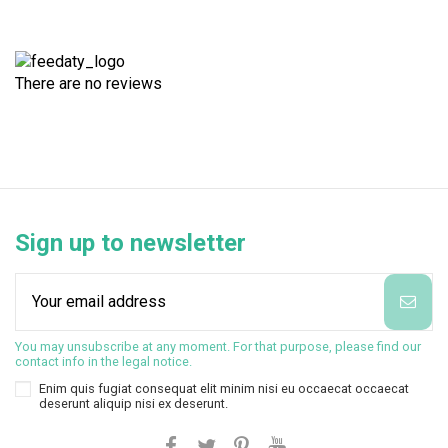
There are no reviews
Sign up to newsletter
You may unsubscribe at any moment. For that purpose, please find our
contact info in the legal notice.
Enim quis fugiat consequat elit minim nisi eu occaecat occaecat
deserunt aliquip nisi ex deserunt.