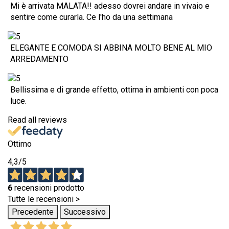
Mi è arrivata MALATA!! adesso dovrei andare in vivaio e
sentire come curarla. Ce l'ho da una settimana
ELEGANTE E COMODA SI ABBINA MOLTO BENE AL MIO
ARREDAMENTO
Bellissima e di grande effetto, ottima in ambienti con poca
luce.
Read all reviews
Ottimo
4,3
/5
6
recensioni prodotto
Tutte le recensioni >
Precedente
Successivo