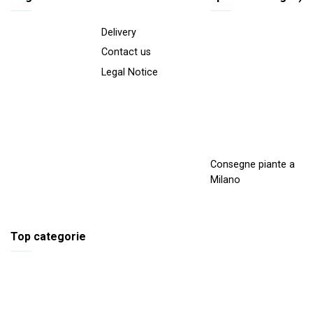
Delivery
Contact us
Legal Notice
Consegne piante a
Milano
Top categorie