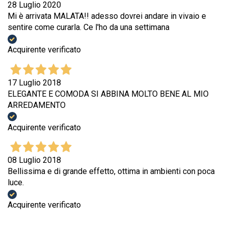
28 Luglio 2020
Mi è arrivata MALATA!! adesso dovrei andare in vivaio e
sentire come curarla. Ce l'ho da una settimana
Acquirente verificato
17 Luglio 2018
ELEGANTE E COMODA SI ABBINA MOLTO BENE AL MIO
ARREDAMENTO
Acquirente verificato
08 Luglio 2018
Bellissima e di grande effetto, ottima in ambienti con poca
luce.
Acquirente verificato