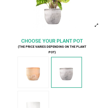
CHOOSE YOUR PLANT POT
(THE PRICE VARIES DEPENDING ON THE PLANT
POT)
Terracotta
Cemento
Bianco Perlato