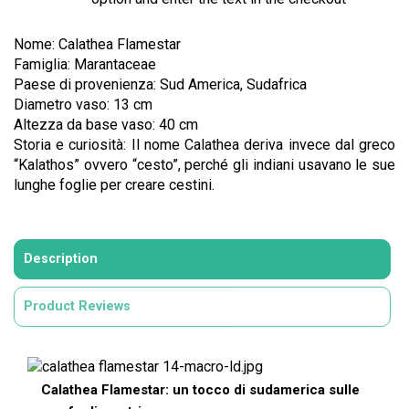
Nome: Calathea Flamestar
Famiglia:
Marantaceae
Paese di provenienza: Sud America, Sudafrica
Diametro vaso: 13 cm
Altezza da base vaso: 40 cm
Storia e curiosità: Il nome Calathea deriva invece dal greco
“Kalathos” ovvero “cesto”, perché gli indiani usavano le sue
lunghe foglie per creare cestini.
Description
Product Reviews
Calathea Flamestar: un tocco di sudamerica sulle