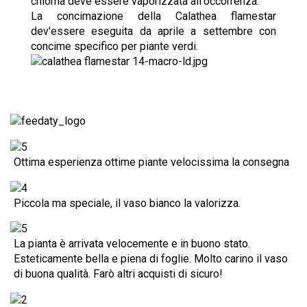
chioma deve essere vaporizzata all'occorrenza.
La concimazione della Calathea flamestar
dev'essere eseguita da aprile a settembre con
concime specifico per piante verdi.
Ottima esperienza ottime piante velocissima la consegna
Piccola ma speciale, il vaso bianco la valorizza.
La pianta è arrivata velocemente e in buono stato.
Esteticamente bella e piena di foglie. Molto carino il vaso
di buona qualità. Farò altri acquisti di sicuro!