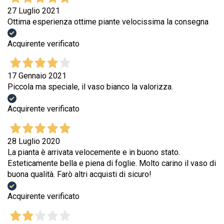
27 Luglio 2021
Ottima esperienza ottime piante velocissima la consegna
Acquirente verificato
17 Gennaio 2021
Piccola ma speciale, il vaso bianco la valorizza.
Acquirente verificato
28 Luglio 2020
La pianta è arrivata velocemente e in buono stato.
Esteticamente bella e piena di foglie. Molto carino il vaso di
buona qualità. Farò altri acquisti di sicuro!
Acquirente verificato