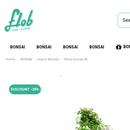
BO
BONSAI
BONSAI
BONSAI
BONSAI
Home
BONSAI
Indoor Bonsai
Olmo bonsai M
DISCOUNT -20%