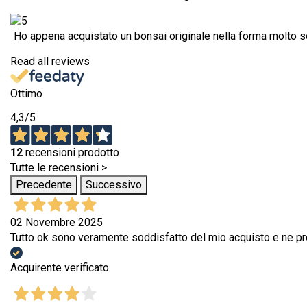
Ho appena acquistato un bonsai originale nella forma molto s
Read all reviews
Ottimo
4,3
/5
12
recensioni prodotto
Tutte le recensioni >
Precedente
Successivo
02 Novembre 2025
Tutto ok sono veramente soddisfatto del mio acquisto e ne pre
Acquirente verificato