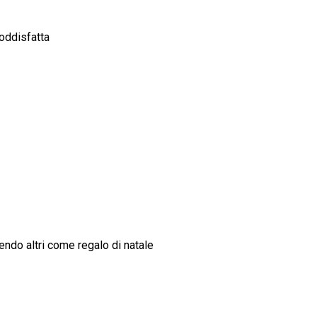
oddisfatta
ndo altri come regalo di natale