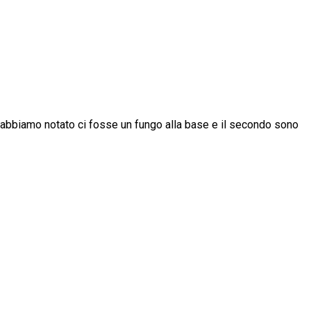
to abbiamo notato ci fosse un fungo alla base e il secondo sono