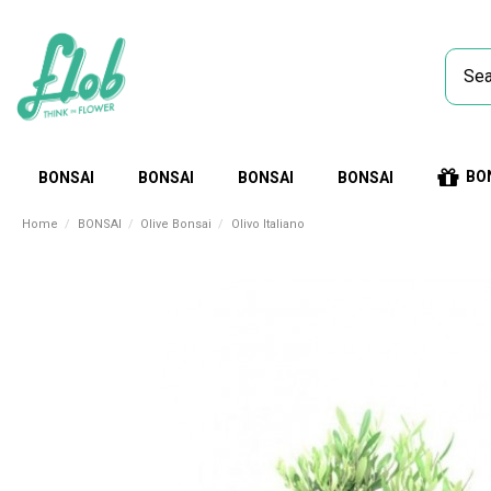
BO
BONSAI
BONSAI
BONSAI
BONSAI
Home
BONSAI
Olive Bonsai
Olivo Italiano