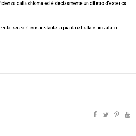
fficienza dalla chioma ed è decisamente un difetto d'estetica
ccola pecca. Ciononostante la pianta è bella e arrivata in