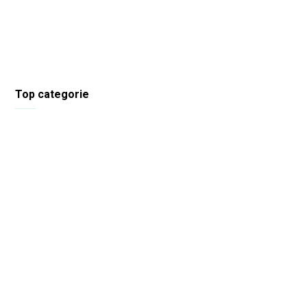
Top categorie