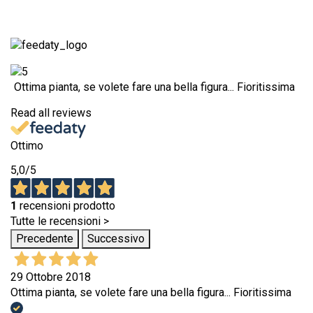
Ottima pianta, se volete fare una bella figura... Fioritissima
Read all reviews
Ottimo
5,0
/5
1
recensioni prodotto
Tutte le recensioni >
Precedente
Successivo
29 Ottobre 2018
Ottima pianta, se volete fare una bella figura... Fioritissima