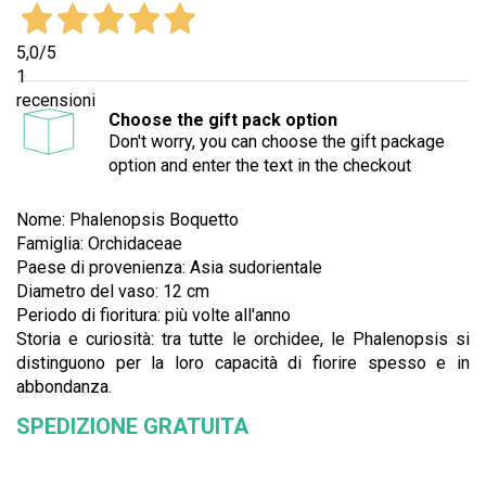
5,0
/5
1
recensioni
Choose the gift pack option
Don't worry, you can choose the gift package
option and enter the text in the checkout
Nome: Phalenopsis Boquetto
Famiglia: Orchidaceae
Paese di provenienza: Asia sudorientale
Diametro del vaso: 12 cm
Periodo di fioritura: più volte all'anno
Storia e curiosità: tra tutte le orchidee, le Phalenopsis si
distinguono per la loro capacità di fiorire spesso e in
abbondanza.
SPEDIZIONE GRATUITA