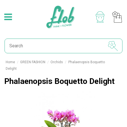
Home
GREEN FASHION
Orchids
Phalaenopsis Boquetto
Delight
Phalaenopsis Boquetto Delight