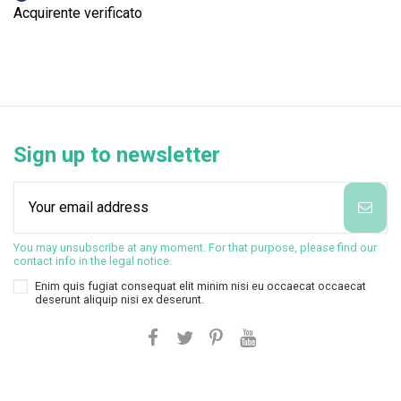
Acquirente verificato
Sign up to newsletter
You may unsubscribe at any moment. For that purpose, please find our
contact info in the legal notice.
Enim quis fugiat consequat elit minim nisi eu occaecat occaecat
deserunt aliquip nisi ex deserunt.