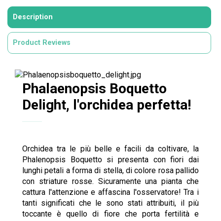
Description
Product Reviews
Phalaenopsis Boquetto
Delight, l'orchidea perfetta!
Orchidea tra le più belle e facili da coltivare, la
Phalenopsis Boquetto si presenta con fiori dai
lunghi petali a forma di stella, di colore rosa pallido
con striature rosse. Sicuramente una pianta che
cattura l'attenzione e affascina l'osservatore! Tra i
tanti significati che le sono stati attribuiti, il più
toccante è quello di fiore che porta fertilità e