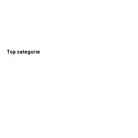
Top categorie