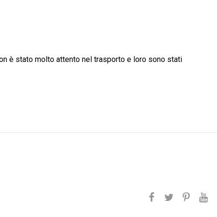
non è stato molto attento nel trasporto e loro sono stati