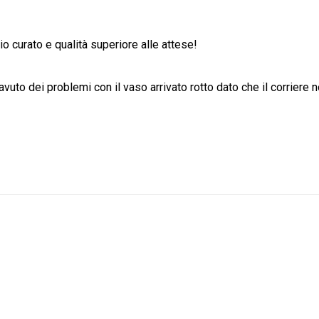
io curato e qualità superiore alle attese!
avuto dei problemi con il vaso arrivato rotto dato che il corriere 