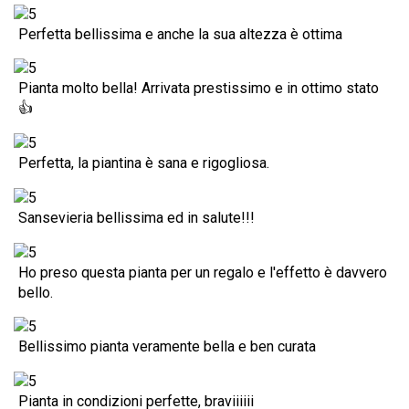
Perfetta bellissima e anche la sua altezza è ottima
Pianta molto bella! Arrivata prestissimo e in ottimo stato
👍
Perfetta, la piantina è sana e rigogliosa.
Sansevieria bellissima ed in salute!!!
Ho preso questa pianta per un regalo e l'effetto è davvero
bello.
Bellissimo pianta veramente bella e ben curata
Pianta in condizioni perfette, braviiiiii