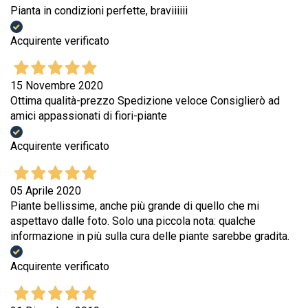
Pianta in condizioni perfette, braviiiiii
Acquirente verificato
15 Novembre 2020
Ottima qualità-prezzo Spedizione veloce Consiglierò ad
amici appassionati di fiori-piante
Acquirente verificato
05 Aprile 2020
Piante bellissime, anche più grande di quello che mi
aspettavo dalle foto. Solo una piccola nota: qualche
informazione in più sulla cura delle piante sarebbe gradita.
Acquirente verificato