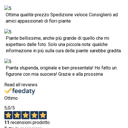
Ottima qualità-prezzo Spedizione veloce Consiglierò ad
amici appassionati di fiori-piante
Piante bellissime, anche più grande di quello che mi
aspettavo dalle foto. Solo una piccola nota: qualche
informazione in più sulla cura delle piante sarebbe gradita.
Pianta stupenda, originale e ben presentata! Ho fatto un
figurone con mia suocera! Grazie e alla prossima
Read all reviews
Ottimo
5,0
/5
11
recensioni prodotto