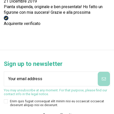
21 Dicembre 2019
Pianta stupenda, originale e ben presentata! Ho fatto un
figurone con mia suocera! Grazie e alla prossima
Acquirente verificato
Sign up to newsletter
You may unsubscribe at any moment. For that purpose, please find our
contact info in the legal notice.
Enim quis fugiat consequat elit minim nisi eu occaecat occaecat
deserunt aliquip nisi ex deserunt.