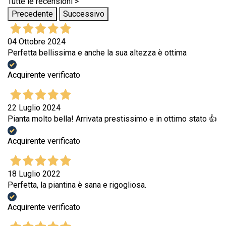
Tutte le recensioni >
Precedente
Successivo
04 Ottobre 2024
Perfetta bellissima e anche la sua altezza è ottima
Acquirente verificato
22 Luglio 2024
Pianta molto bella! Arrivata prestissimo e in ottimo stato 👍
Acquirente verificato
18 Luglio 2022
Perfetta, la piantina è sana e rigogliosa.
Acquirente verificato