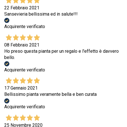
22 Febbraio 2021
Sansevieria bellissima ed in salute!!!
Acquirente verificato
08 Febbraio 2021
Ho preso questa pianta per un regalo e l'effetto è davvero
bello.
Acquirente verificato
17 Gennaio 2021
Bellissimo pianta veramente bella e ben curata
Acquirente verificato
25 Novembre 2020