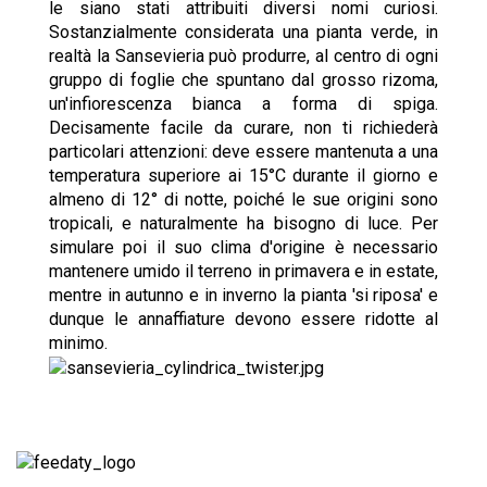
le siano stati attribuiti diversi nomi curiosi.
Sostanzialmente considerata una pianta verde, in
realtà la Sansevieria può produrre, al centro di ogni
gruppo di foglie che spuntano dal grosso rizoma,
un'infiorescenza bianca a forma di spiga.
Decisamente facile da curare, non ti richiederà
particolari attenzioni: deve essere mantenuta a una
temperatura superiore ai 15°C durante il giorno e
almeno di 12° di notte, poiché le sue origini sono
tropicali, e naturalmente ha bisogno di luce. Per
simulare poi il suo clima d'origine è necessario
mantenere umido il terreno in primavera e in estate,
mentre in autunno e in inverno la pianta 'si riposa' e
dunque le annaffiature devono essere ridotte al
minimo.