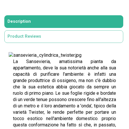
Description
Product Reviews
La Sansevieria, amatissima pianta da
appartamento, deve la sua notorietà anche alla sua
capacità di purificare l'ambiente: è infatti una
grande produttrice di ossigeno, ma non c'è dubbio
che la sua estetica abbia giocato da sempre un
ruolo di primo piano. Le sue foglie rigide e bordate
di un verde tenue possono crescere fino all'altezza
di un metro e il loro andamento a 'onda', tipico della
varietà Twister, le rende perfette per portare un
tocco esotico nell'ambiente domestico. proprio
questa conformazione ha fatto sì che, in passato,