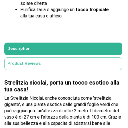
solare diretta
Purifica l'aria e aggiunge un
tocco tropicale
alla tua casa o ufficio
Description
Product Reviews
Strelitzia nicolai, porta un tocco esotico alla
tua casa!
La Strelitzia Nicolai, anche conosciuta come 'strelitzia
gigante', è una pianta esotica dalle grandi foglie verdi che
può raggiungere un'altezza di oltre 2 metri. Il diametro del
vaso è di 27 cm e l'altezza della pianta è di 100 cm. Grazie
alla sua bellezza e alla capacità di adattarsi bene alle