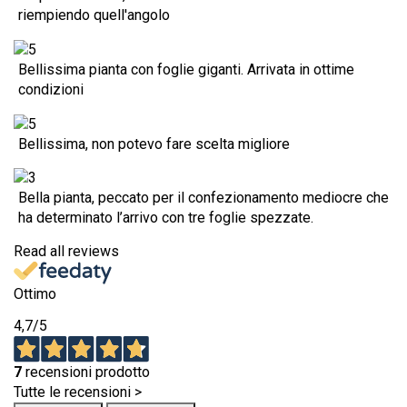
riempiendo quell'angolo
Bellissima pianta con foglie giganti. Arrivata in ottime
condizioni
Bellissima, non potevo fare scelta migliore
Bella pianta, peccato per il confezionamento mediocre che
ha determinato l’arrivo con tre foglie spezzate.
Read all reviews
Ottimo
4,7
/5
7
recensioni prodotto
Tutte le recensioni >