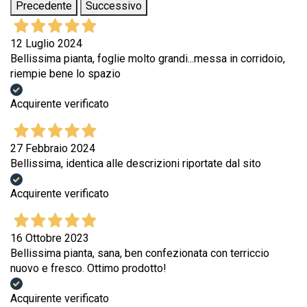
Precedente
Successivo
12 Luglio 2024
Bellissima pianta, foglie molto grandi...messa in corridoio,
riempie bene lo spazio
Acquirente verificato
27 Febbraio 2024
Bellissima, identica alle descrizioni riportate dal sito
Acquirente verificato
16 Ottobre 2023
Bellissima pianta, sana, ben confezionata con terriccio
nuovo e fresco. Ottimo prodotto!
Acquirente verificato