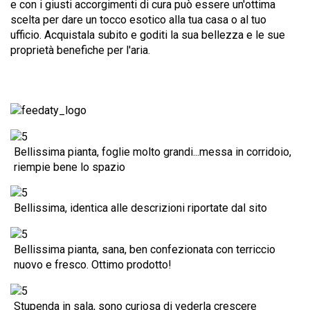
e con i giusti accorgimenti di cura può essere un'ottima
scelta per dare un tocco esotico alla tua casa o al tuo
ufficio. Acquistala subito e goditi la sua bellezza e le sue
proprietà benefiche per l'aria.
Bellissima pianta, foglie molto grandi...messa in corridoio,
riempie bene lo spazio
Bellissima, identica alle descrizioni riportate dal sito
Bellissima pianta, sana, ben confezionata con terriccio
nuovo e fresco. Ottimo prodotto!
Stupenda in sala, sono curiosa di vederla crescere