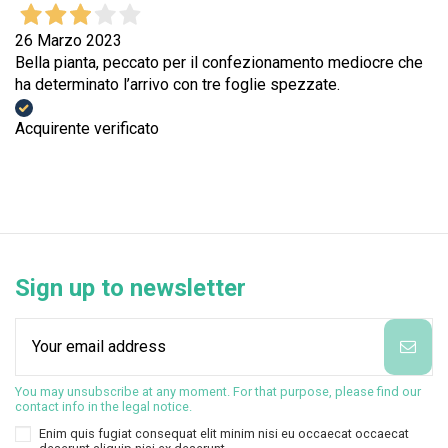
26 Marzo 2023
Bella pianta, peccato per il confezionamento mediocre che
ha determinato l’arrivo con tre foglie spezzate.
Acquirente verificato
Sign up to newsletter
You may unsubscribe at any moment. For that purpose, please find our
contact info in the legal notice.
Enim quis fugiat consequat elit minim nisi eu occaecat occaecat