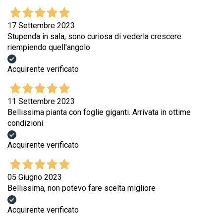
17 Settembre 2023
Stupenda in sala, sono curiosa di vederla crescere
riempiendo quell'angolo
Acquirente verificato
11 Settembre 2023
Bellissima pianta con foglie giganti. Arrivata in ottime
condizioni
Acquirente verificato
05 Giugno 2023
Bellissima, non potevo fare scelta migliore
Acquirente verificato