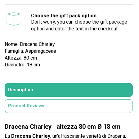
Choose the gift pack option
Don't worry, you can choose the gift package
option and enter the text in the checkout
Nome: Dracena Charley
Famiglia: Asparagaceae
Altezza: 80 cm
Diametro: 18 cm
Description
Product Reviews
Dracena Charley | altezza 80 cm Ø 18 cm
La
Dracena Charley
, un'affascinante varietà di Dracena,