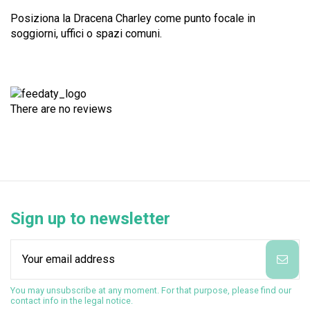
Posiziona la Dracena Charley come punto focale in
soggiorni, uffici o spazi comuni.
There are no reviews
Sign up to newsletter
You may unsubscribe at any moment. For that purpose, please find our
contact info in the legal notice.