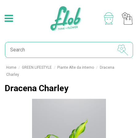
Home
GREEN LIFESTYLE
Piante Alte da interno
Dracena
Charley
Dracena Charley