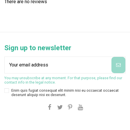
There are no reviews
Sign up to newsletter
You may unsubscribe at any moment. For that purpose, please find our
contact info in the legal notice.
Enim quis fugiat consequat elit minim nisi eu occaecat occaecat
deserunt aliquip nisi ex deserunt.