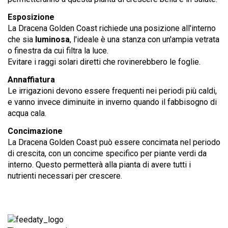
Esposizione
La Dracena Golden Coast richiede una posizione all'interno
che sia
luminosa
, l'ideale è una stanza con un'ampia vetrata
o finestra da cui filtra la luce.
Evitare i raggi solari diretti che rovinerebbero le foglie.
Annaffiatura
Le irrigazioni devono essere frequenti nei periodi più caldi,
e vanno invece diminuite in inverno quando il fabbisogno di
acqua cala.
Concimazione
La Dracena Golden Coast può essere concimata nel periodo
di crescita, con un concime specifico per piante verdi da
interno. Questo permetterà alla pianta di avere tutti i
nutrienti necessari per crescere.