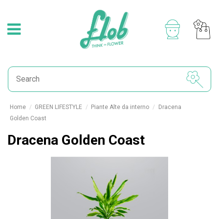
Home
GREEN LIFESTYLE
Piante Alte da interno
Dracena
Golden Coast
Dracena Golden Coast