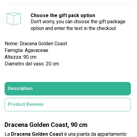
Choose the gift pack option
Don't worry, you can choose the gift package
option and enter the text in the checkout
Nome: Dracena Golden Coast
Famiglia: Agavaceae
Altezza: 90 cm
Diametro del vaso: 20 cm
Description
Product Reviews
Dracena Golden Coast, 90 cm
La
Dracena Golden Coast
è una pianta da appartamento