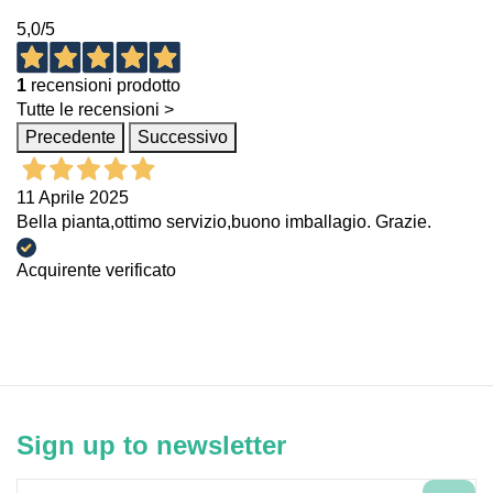
5,0
/5
1
recensioni prodotto
Tutte le recensioni >
Precedente
Successivo
11 Aprile 2025
Bella pianta,ottimo servizio,buono imballagio. Grazie.
Acquirente verificato
Sign up to newsletter