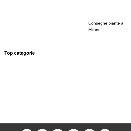
Consegne piante a
Milano
Top categorie