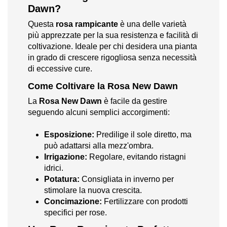
Dawn?
Questa
rosa rampicante
è una delle varietà
più apprezzate per la sua resistenza e facilità di
coltivazione. Ideale per chi desidera una pianta
in grado di crescere rigogliosa senza necessità
di eccessive cure.
Come Coltivare la Rosa New Dawn
La
Rosa New Dawn
è facile da gestire
seguendo alcuni semplici accorgimenti:
Esposizione:
Predilige il sole diretto, ma
può adattarsi alla mezz'ombra.
Irrigazione:
Regolare, evitando ristagni
idrici.
Potatura:
Consigliata in inverno per
stimolare la nuova crescita.
Concimazione:
Fertilizzare con prodotti
specifici per rose.