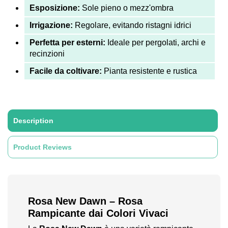
Esposizione:
Sole pieno o mezz'ombra
Irrigazione:
Regolare, evitando ristagni idrici
Perfetta per esterni:
Ideale per pergolati, archi e
recinzioni
Facile da coltivare:
Pianta resistente e rustica
Description
Product Reviews
Rosa New Dawn – Rosa
Rampicante dai Colori Vivaci