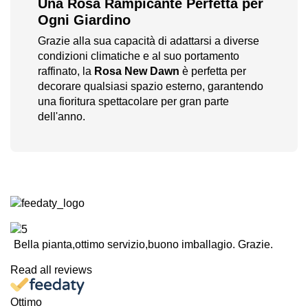
Una Rosa Rampicante Perfetta per
Ogni Giardino
Grazie alla sua capacità di adattarsi a diverse
condizioni climatiche e al suo portamento
raffinato, la
Rosa New Dawn
è perfetta per
decorare qualsiasi spazio esterno, garantendo
una fioritura spettacolare per gran parte
dell'anno.
Bella pianta,ottimo servizio,buono imballagio. Grazie.
Read all reviews
Ottimo