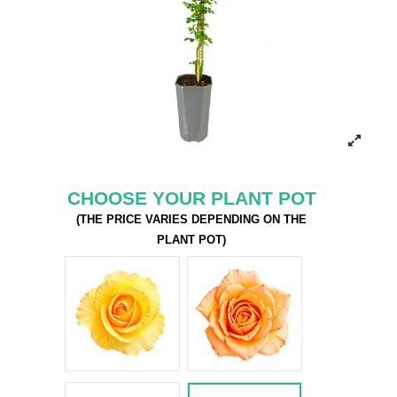
CHOOSE YOUR PLANT POT
(THE PRICE VARIES DEPENDING ON THE
PLANT POT)
Rosa Giallo
Rosa Arancio
Rosa Bianco
Rosa fucsia