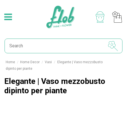
Home
Home Decor
Vasi
Elegante | Vaso mezzobusto
dipinto per piante
Elegante | Vaso mezzobusto
dipinto per piante