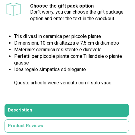
Choose the gift pack option
Don't worry, you can choose the gift package
option and enter the text in the checkout
Tris di vasi in ceramica per piccole piante
Dimensioni: 10 cm di altezza e 7,5 cm di diametro
Materiale: ceramica resistente e durevole
Perfetti per piccole piante come Tillandsie o piante
grasse
Idea regalo simpatica ed elegante
Questo articolo viene venduto con il solo vaso.
Description
Product Reviews