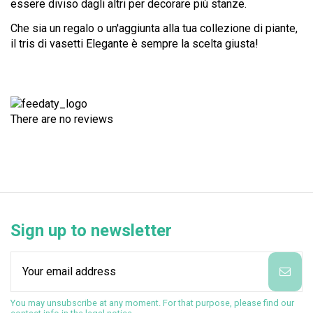
essere diviso dagli altri per decorare più stanze.
Che sia un regalo o un'aggiunta alla tua collezione di piante,
il tris di vasetti Elegante è sempre la scelta giusta!
There are no reviews
Sign up to newsletter
You may unsubscribe at any moment. For that purpose, please find our