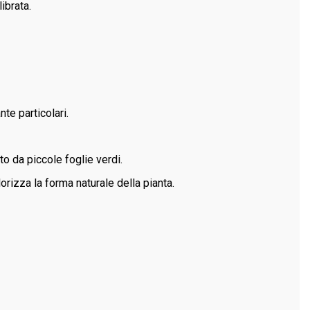
ibrata.
te particolari.
o da piccole foglie verdi.
izza la forma naturale della pianta.