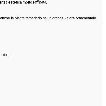
enza estetica molto raffinata.
a anche la pianta tamarindo ha un grande valore ornamentale.
opicali.