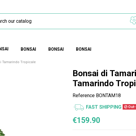
NSAI
BONSAI
BONSAI
BONSAI
di Tamarindo Tropicale
Bonsai di Tamari
Tamarindo Tropi
Reference
BONTAM18
FAST SHIPPING
Out-
€159.90