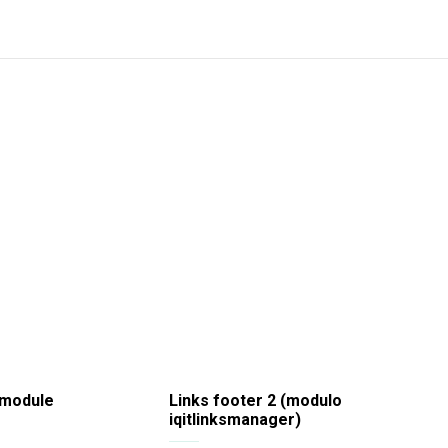
 module
Links footer 2 (modulo
iqitlinksmanager)