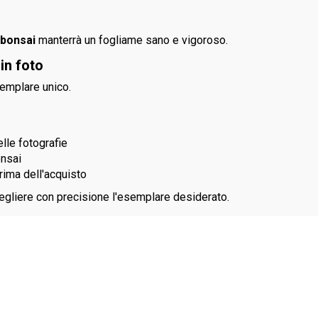
 bonsai
manterrà un fogliame sano e vigoroso.
in foto
emplare unico.
lle fotografie
onsai
prima dell'acquisto
egliere con precisione l'esemplare desiderato.