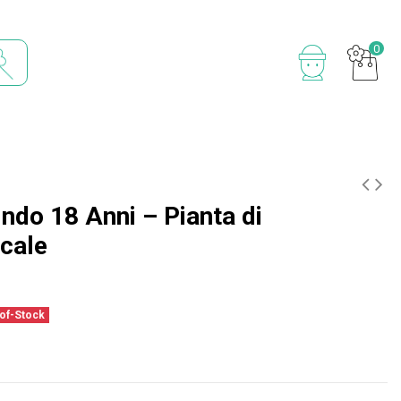
0
ndo 18 Anni – Pianta di
cale
of-Stock