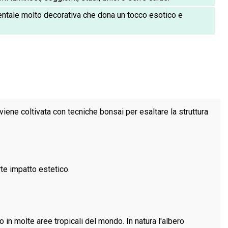
ntale molto decorativa che dona un tocco esotico e
viene coltivata con tecniche bonsai per esaltare la struttura
te impatto estetico.
so in molte aree tropicali del mondo. In natura l'albero