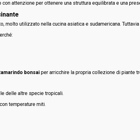
o con attenzione per ottenere una struttura equilibrata e una pres
cinante
to, molto utilizzato nella cucina asiatica e sudamericana. Tuttavi
erché:
 tamarindo bonsai
per arricchire la propria collezione di piante tr
e delle altre specie tropicali.
con temperature miti.