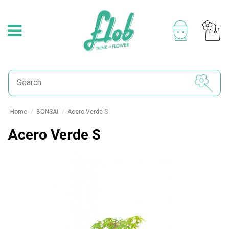
Home
BONSAI
Acero Verde S
Acero Verde S