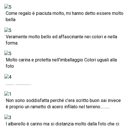
Come regalo è piaciuta molto, mi hanno detto essere molto
bella
Veramente molto bello ed affascinante nei colori e nella
forma.
Molto carina e protetta nell'imballaggio Colori uguali alla
foto
.......... ................. .
Non sono soddisfatta perché c’era scritto buon sai invece
è proprio un rametto di acero infilato nel terreno...........
l alberello è carino ma si distanzia molto dalla foto che ci