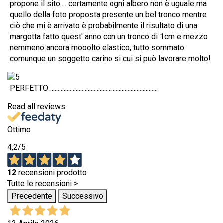
propone il sito.... certamente ogni albero non è uguale ma
quello della foto proposta presente un bel tronco mentre
ciò che mi è arrivato è probabilmente il risultato di una
margotta fatto quest' anno con un tronco di 1cm e mezzo
nemmeno ancora mooolto elastico, tutto sommato
comunque un soggetto carino si cui si può lavorare molto!
PERFETTO ........................................................................
Read all reviews
Ottimo
4,2
/5
12
recensioni prodotto
Tutte le recensioni >
Precedente
Successivo