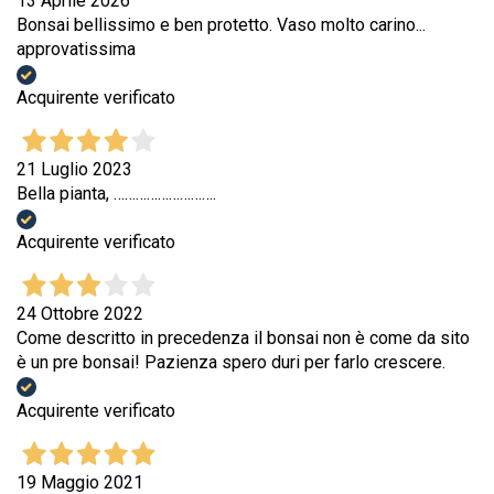
13 Aprile 2026
Bonsai bellissimo e ben protetto. Vaso molto carino...
approvatissima
Acquirente verificato
21 Luglio 2023
Bella pianta, ……………………….
Acquirente verificato
24 Ottobre 2022
Come descritto in precedenza il bonsai non è come da sito
è un pre bonsai! Pazienza spero duri per farlo crescere.
Acquirente verificato
19 Maggio 2021