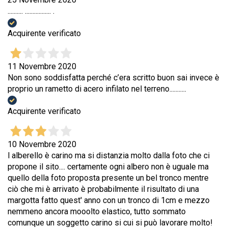
.......... ................. .
Acquirente verificato
11 Novembre 2020
Non sono soddisfatta perché c’era scritto buon sai invece è
proprio un rametto di acero infilato nel terreno...........
Acquirente verificato
10 Novembre 2020
l alberello è carino ma si distanzia molto dalla foto che ci
propone il sito.... certamente ogni albero non è uguale ma
quello della foto proposta presente un bel tronco mentre
ciò che mi è arrivato è probabilmente il risultato di una
margotta fatto quest' anno con un tronco di 1cm e mezzo
nemmeno ancora mooolto elastico, tutto sommato
comunque un soggetto carino si cui si può lavorare molto!