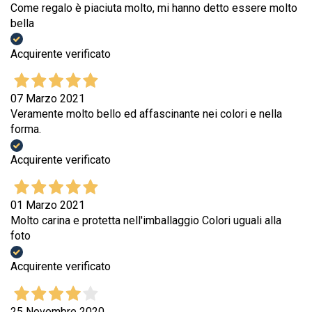
Come regalo è piaciuta molto, mi hanno detto essere molto
bella
Acquirente verificato
07 Marzo 2021
Veramente molto bello ed affascinante nei colori e nella
forma.
Acquirente verificato
01 Marzo 2021
Molto carina e protetta nell'imballaggio Colori uguali alla
foto
Acquirente verificato
25 Novembre 2020