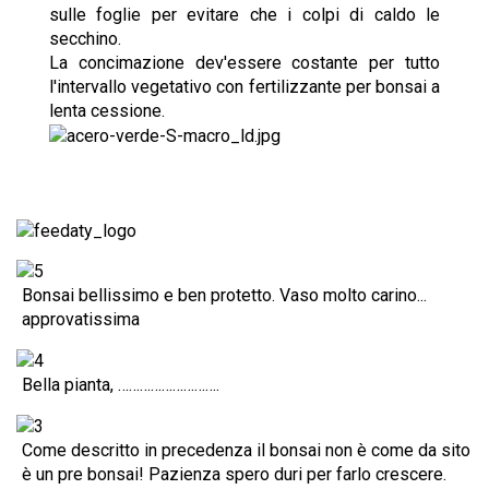
sulle foglie per evitare che i colpi di caldo le
secchino.
La concimazione dev'essere costante per tutto
l'intervallo vegetativo con fertilizzante per bonsai a
lenta cessione.
Bonsai bellissimo e ben protetto. Vaso molto carino...
approvatissima
Bella pianta, ……………………….
Come descritto in precedenza il bonsai non è come da sito
è un pre bonsai! Pazienza spero duri per farlo crescere.