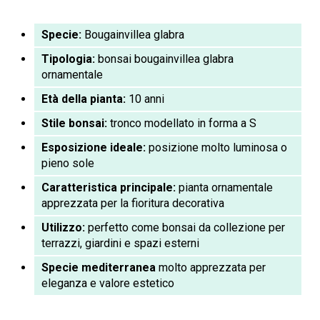
Specie:
Bougainvillea glabra
Tipologia:
bonsai bougainvillea glabra
ornamentale
Età della pianta:
10 anni
Stile bonsai:
tronco modellato in forma a S
Esposizione ideale:
posizione molto luminosa o
pieno sole
Caratteristica principale:
pianta ornamentale
apprezzata per la fioritura decorativa
Utilizzo:
perfetto come bonsai da collezione per
terrazzi, giardini e spazi esterni
Specie mediterranea
molto apprezzata per
eleganza e valore estetico