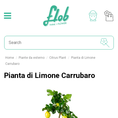
Home
Piante da esterno
Citrus Plant
Pianta di Limone
Carrubaro
Pianta di Limone Carrubaro