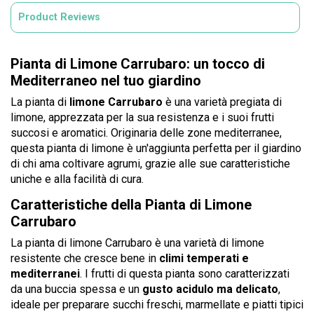
Product Reviews
Pianta di Limone Carrubaro: un tocco di
Mediterraneo nel tuo giardino
La pianta di
limone Carrubaro
è una varietà pregiata di
limone, apprezzata per la sua resistenza e i suoi frutti
succosi e aromatici. Originaria delle zone mediterranee,
questa pianta di limone è un'aggiunta perfetta per il giardino
di chi ama coltivare agrumi, grazie alle sue caratteristiche
uniche e alla facilità di cura.
Caratteristiche della Pianta di Limone
Carrubaro
La pianta di limone Carrubaro è una varietà di limone
resistente che cresce bene in
climi temperati e
mediterranei
. I frutti di questa pianta sono caratterizzati
da una buccia spessa e un
gusto acidulo ma delicato
,
ideale per preparare succhi freschi, marmellate e piatti tipici