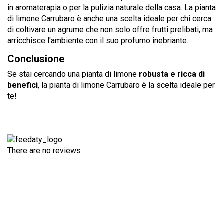
in aromaterapia o per la pulizia naturale della casa. La pianta
di limone Carrubaro è anche una scelta ideale per chi cerca
di coltivare un agrume che non solo offre frutti prelibati, ma
arricchisce l'ambiente con il suo profumo inebriante.
Conclusione
Se stai cercando una pianta di limone
robusta e ricca di
benefici
, la pianta di limone Carrubaro è la scelta ideale per
te!
There are no reviews