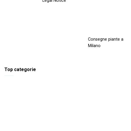
Legal Notice
Consegne piante a
Milano
Top categorie