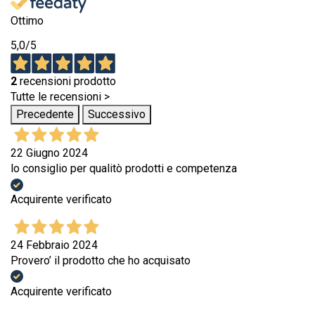
Ottimo
5,0
/5
2
recensioni prodotto
Tutte le recensioni >
Precedente
Successivo
22 Giugno 2024
lo consiglio per qualitò prodotti e competenza
Acquirente verificato
24 Febbraio 2024
Provero’ il prodotto che ho acquisato
Acquirente verificato