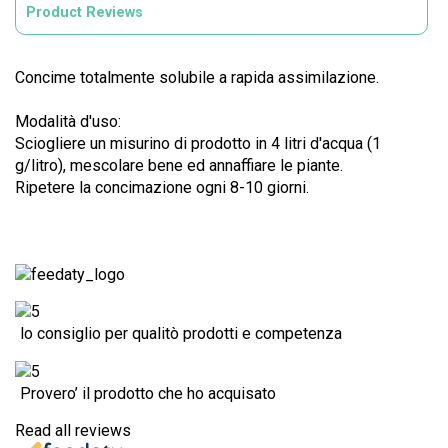
Product Reviews
Concime totalmente solubile a rapida assimilazione.
Modalità d'uso:
Sciogliere un misurino di prodotto in 4 litri d'acqua (1
g/litro), mescolare bene ed annaffiare le piante.
Ripetere la concimazione ogni 8-10 giorni.
lo consiglio per qualitò prodotti e competenza
Provero’ il prodotto che ho acquisato
Read all reviews