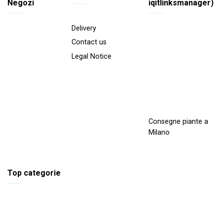
Negozi
iqitlinksmanager)
Delivery
Contact us
Legal Notice
Consegne piante a
Milano
Top categorie