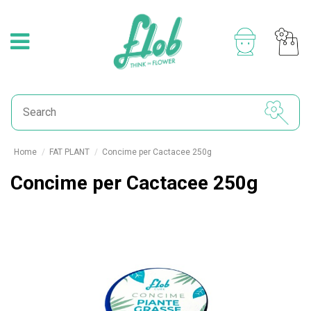
Home
FAT PLANT
Concime per Cactacee 250g
Concime per Cactacee 250g