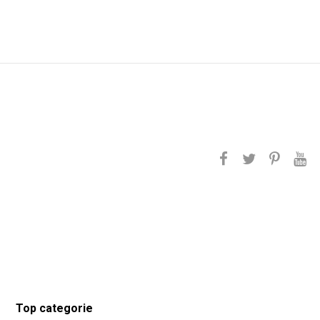
Top categorie