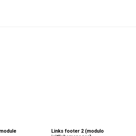
 module
Links footer 2 (modulo