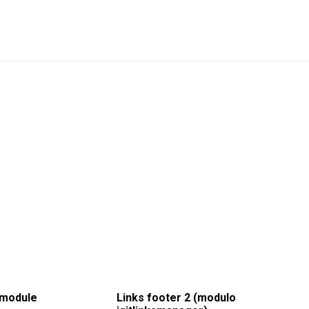
 module
Links footer 2 (modulo