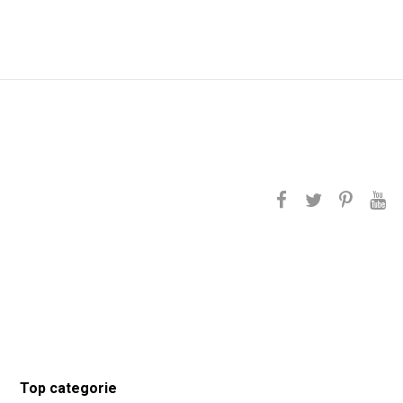
Top categorie