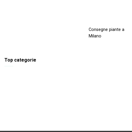
Consegne piante a
Milano
Top categorie