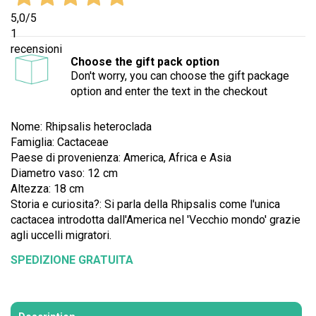
5,0
/5
1
recensioni
Choose the gift pack option
Don't worry, you can choose the gift package
option and enter the text in the checkout
Nome: Rhipsalis heteroclada
Famiglia: Cactaceae
Paese di provenienza: America, Africa e Asia
Diametro vaso: 12 cm
Altezza: 18 cm
Storia e curiosita?: Si parla della Rhipsalis come l'unica
cactacea introdotta dall'America nel 'Vecchio mondo' grazie
agli uccelli migratori.
SPEDIZIONE GRATUITA