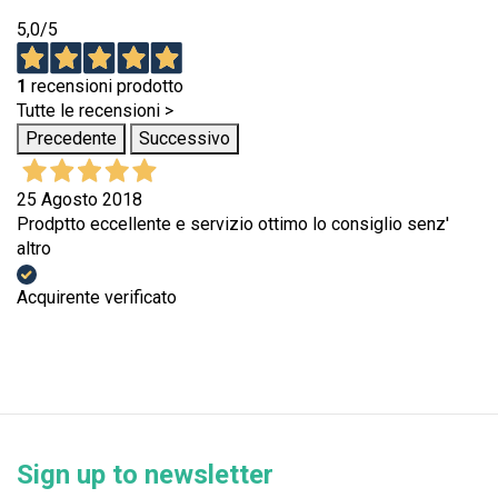
5,0
/5
1
recensioni prodotto
Tutte le recensioni >
Precedente
Successivo
25 Agosto 2018
Prodptto eccellente e servizio ottimo lo consiglio senz'
altro
Acquirente verificato
Sign up to newsletter