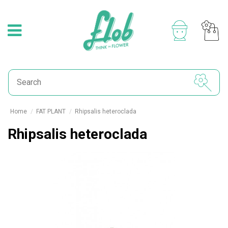
Home
FAT PLANT
Rhipsalis heteroclada
Rhipsalis heteroclada