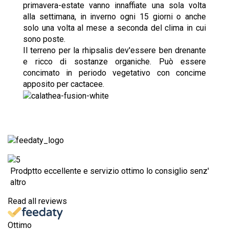
primavera-estate vanno innaffiate una sola volta
alla settimana, in inverno ogni 15 giorni o anche
solo una volta al mese a seconda del clima in cui
sono poste.
Il terreno per la rhipsalis dev'essere ben drenante
e ricco di sostanze organiche. Può essere
concimato in periodo vegetativo con concime
apposito per cactacee.
Prodptto eccellente e servizio ottimo lo consiglio senz'
altro
Read all reviews
Ottimo