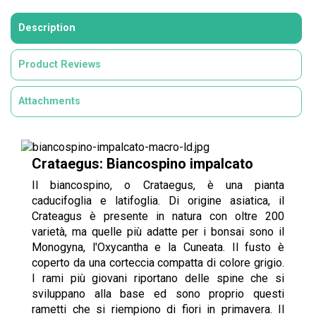
Description
Product Reviews
Attachments
Crataegus: Biancospino impalcato
Il biancospino, o Crataegus, è una pianta
caducifoglia e latifoglia. Di origine asiatica, il
Crateagus è presente in natura con oltre 200
varietà, ma quelle più adatte per i bonsai sono il
Monogyna, l'Oxycantha e la Cuneata. Il fusto è
coperto da una corteccia compatta di colore grigio.
I rami più giovani riportano delle spine che si
sviluppano alla base ed sono proprio questi
rametti che si riempiono di fiori in primavera. Il