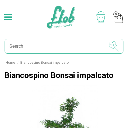
Home
Biancospino Bonsai impalcato
Biancospino Bonsai impalcato