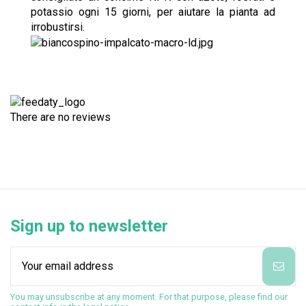
potassio ogni 15 giorni, per aiutare la pianta ad
irrobustirsi.
There are no reviews
Sign up to newsletter
You may unsubscribe at any moment. For that purpose, please find our