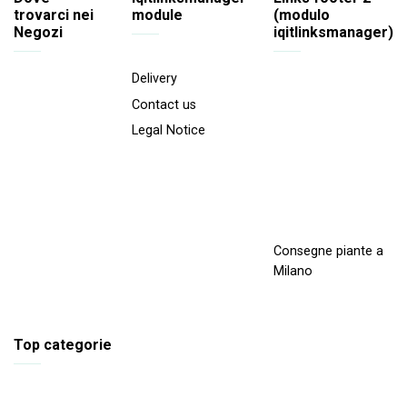
trovarci nei
module
(modulo
Negozi
iqitlinksmanager)
Delivery
Contact us
Legal Notice
Consegne piante a
Milano
Top categorie