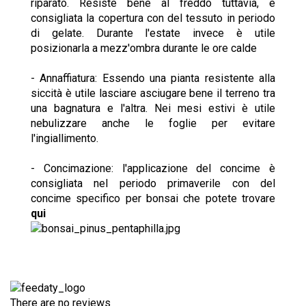
riparato. Resiste bene al freddo tuttavia, è
consigliata la copertura con del tessuto in periodo
di gelate. Durante l'estate invece è utile
posizionarla a mezz'ombra durante le ore calde
- Annaffiatura: Essendo una pianta resistente alla
siccità è utile lasciare asciugare bene il terreno tra
una bagnatura e l'altra. Nei mesi estivi è utile
nebulizzare anche le foglie per evitare
l'ingiallimento.
- Concimazione: l'applicazione del concime è
consigliata nel periodo primaverile con del
concime specifico per bonsai che potete trovare
qui
There are no reviews