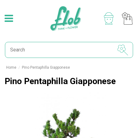
Home
Pino Pentaphilla Giapponese
Pino Pentaphilla Giapponese