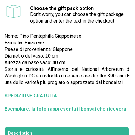
Choose the gift pack option
Don't worry, you can choose the gift package
option and enter the text in the checkout
Nome: Pino Pentaphilla Giappoinese
Famiglia: Pinaceae
Paese di provenienza: Giappone
Diametro del vaso: 20 cm
Altezza da base vaso: 40 cm
Storia e curiosità: All'interno del National Arboretum di
Washigton DC è custodito un esemplare di oltre 390 anni E'
una delle varietà più pregiate e apprezzate dai bonsaisti.
SPEDIZIONE GRATUITA
Esemplare: la foto rappresenta il bonsai che riceverai
Description