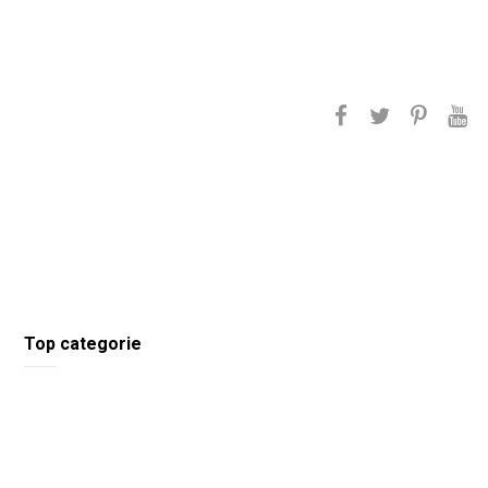
Top categorie