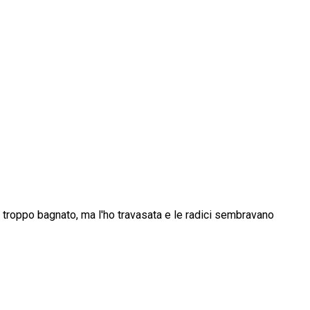
' troppo bagnato, ma l'ho travasata e le radici sembravano