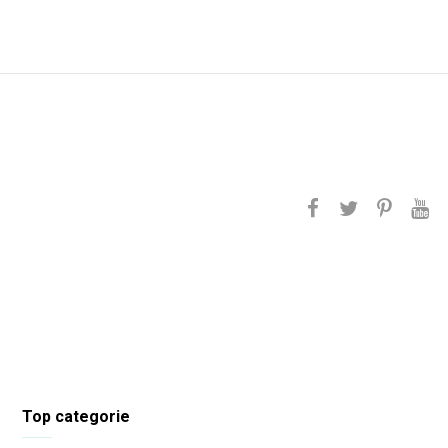
Top categorie