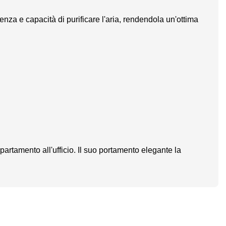
enza e capacità di purificare l'aria, rendendola un'ottima
ppartamento all'ufficio. Il suo portamento elegante la