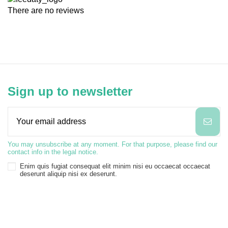
There are no reviews
Sign up to newsletter
You may unsubscribe at any moment. For that purpose, please find our
contact info in the legal notice.
Enim quis fugiat consequat elit minim nisi eu occaecat occaecat
deserunt aliquip nisi ex deserunt.