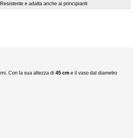
Resistente e adatta anche ai principianti
rni. Con la sua altezza di
45 cm
e il vaso dal diametro