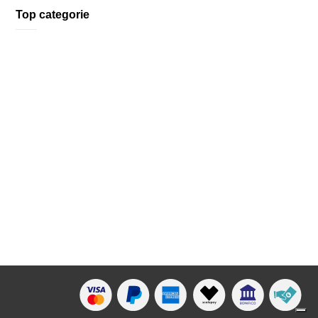
Top categorie