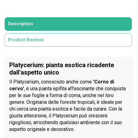
Description
Product Reviews
Platycerium: pianta esotica ricadente
dall'aspetto unico
Il Platycerium, conosciuto anche come
'Corno di
cervo'
, è una pianta epifita affascinante che conquista
per le sue foglie a forma di corna, uniche nel loro
genere. Originaria delle foreste tropicali, è ideale per
chi cerca una pianta esotica e facile da curare. Con la
giusta attenzione, il Platycerium può crescere
rigoglioso, arricchendo qualsiasi ambiente con il suo
aspetto originale e decorativo.