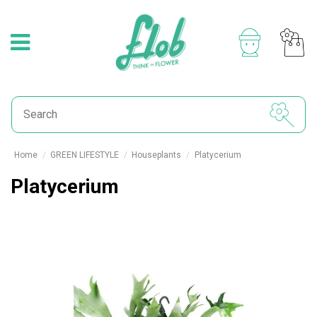
Home
GREEN LIFESTYLE
Houseplants
Platycerium
Platycerium