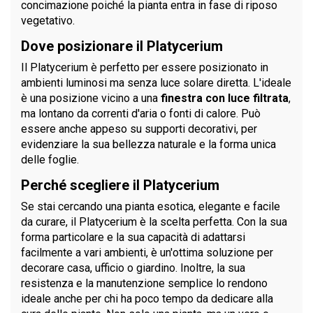
concimazione poiché la pianta entra in fase di riposo
vegetativo.
Dove posizionare il Platycerium
Il Platycerium è perfetto per essere posizionato in
ambienti luminosi ma senza luce solare diretta. L'ideale
è una posizione vicino a una
finestra con luce filtrata
,
ma lontano da correnti d'aria o fonti di calore. Può
essere anche appeso su supporti decorativi, per
evidenziare la sua bellezza naturale e la forma unica
delle foglie.
Perché scegliere il Platycerium
Se stai cercando una pianta esotica, elegante e facile
da curare, il Platycerium è la scelta perfetta. Con la sua
forma particolare e la sua capacità di adattarsi
facilmente a vari ambienti, è un'ottima soluzione per
decorare casa, ufficio o giardino. Inoltre, la sua
resistenza e la manutenzione semplice lo rendono
ideale anche per chi ha poco tempo da dedicare alla