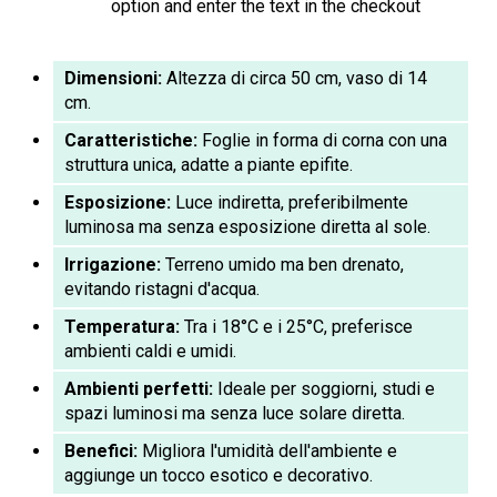
option and enter the text in the checkout
Dimensioni:
Altezza di circa 50 cm, vaso di 14
cm.
Caratteristiche:
Foglie in forma di corna con una
struttura unica, adatte a piante epifite.
Esposizione:
Luce indiretta, preferibilmente
luminosa ma senza esposizione diretta al sole.
Irrigazione:
Terreno umido ma ben drenato,
evitando ristagni d'acqua.
Temperatura:
Tra i 18°C e i 25°C, preferisce
ambienti caldi e umidi.
Ambienti perfetti:
Ideale per soggiorni, studi e
spazi luminosi ma senza luce solare diretta.
Benefici:
Migliora l'umidità dell'ambiente e
aggiunge un tocco esotico e decorativo.