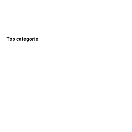
Top categorie