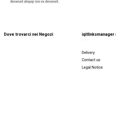
deserunt aliquip nisi ex deserunt.
Dove trovarci nei Negozi
iqitlinksmanager
Delivery
Contact us
Legal Notice