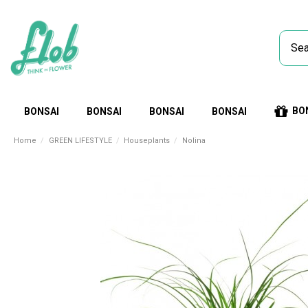
BO
BONSAI
BONSAI
BONSAI
BONSAI
Home
GREEN LIFESTYLE
Houseplants
Nolina