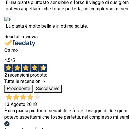
È una pianta piuttosto sensibile e forse il viaggio di due gio
potevo aspettarmi che fosse perfetta, nel complesso mi sem
La pianta è molto bella e in ottima salute.
Read all reviews
Ottimo
4,5
/5
2
recensioni prodotto
Tutte le recensioni >
Precedente
Successivo
13 Agosto 2018
È una pianta piuttosto sensibile e forse il viaggio di due gior
potevo aspettarmi che fosse perfetta, nel complesso mi semb