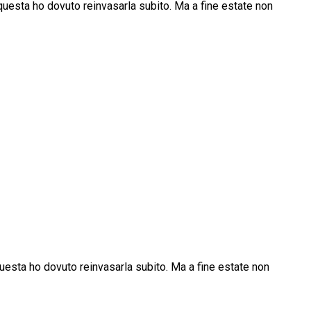
 questa ho dovuto reinvasarla subito. Ma a fine estate non
questa ho dovuto reinvasarla subito. Ma a fine estate non