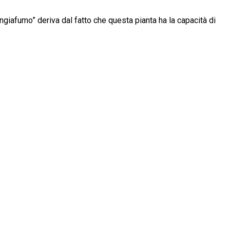
angiafumo” deriva dal fatto che questa pianta ha la capacità di