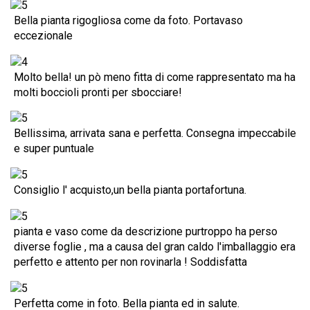
Bella pianta rigogliosa come da foto. Portavaso
eccezionale
Molto bella! un pò meno fitta di come rappresentato ma ha
molti boccioli pronti per sbocciare!
Bellissima, arrivata sana e perfetta. Consegna impeccabile
e super puntuale
Consiglio l' acquisto,un bella pianta portafortuna.
pianta e vaso come da descrizione purtroppo ha perso
diverse foglie , ma a causa del gran caldo l'imballaggio era
perfetto e attento per non rovinarla ! Soddisfatta
Perfetta come in foto. Bella pianta ed in salute.