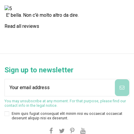
E' bella. Non c'è molto altro da dire.
Read all reviews
Sign up to newsletter
You may unsubscribe at any moment. For that purpose, please find our
contact info in the legal notice.
Enim quis fugiat consequat elit minim nisi eu occaecat occaecat
deserunt aliquip nisi ex deserunt.