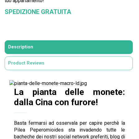
tuo appartamento!
SPEDIZIONE GRATUITA
Description
Product Reviews
La pianta delle monete:
dalla Cina con furore!
Basta fermarsi ad osservala per capire perchè la
Pilea Peperomioides sta invadendo tutte le
bacheche dei nostri social network preferiti, blog di