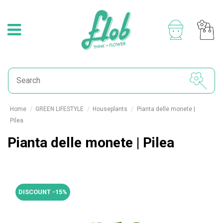
Home
GREEN LIFESTYLE
Houseplants
Pianta delle monete |
Pilea
Pianta delle monete | Pilea
DISCOUNT -15%