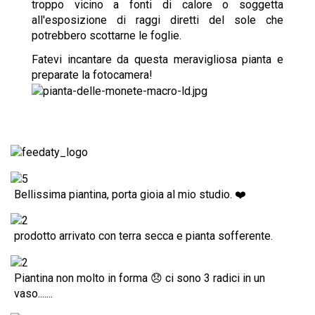
troppo vicino a fonti di calore o soggetta
all'esposizione di raggi diretti del sole che
potrebbero scottarne le foglie.
Fatevi incantare da questa meravigliosa pianta e
preparate la fotocamera!
Bellissima piantina, porta gioia al mio studio. ❤️
prodotto arrivato con terra secca e pianta sofferente.
Piantina non molto in forma 😞 ci sono 3 radici in un
vaso.......