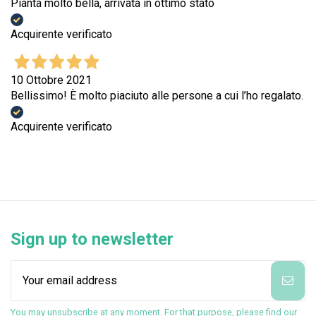
Pianta molto bella, arrivata in ottimo stato
Acquirente verificato
10 Ottobre 2021
Bellissimo! È molto piaciuto alle persone a cui l’ho regalato.
Acquirente verificato
Sign up to newsletter
You may unsubscribe at any moment. For that purpose, please find our