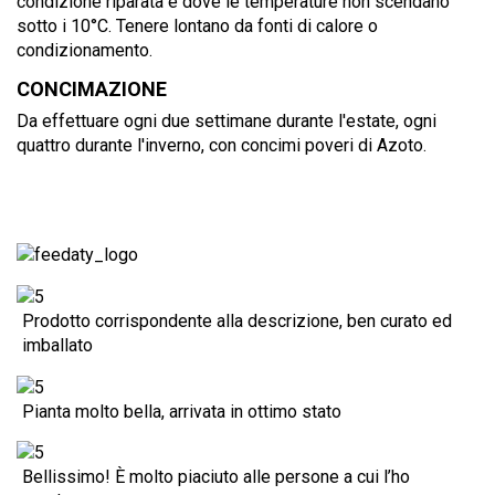
condizione riparata e dove le temperature non scendano
sotto i 10°C. Tenere lontano da fonti di calore o
condizionamento.
CONCIMAZIONE
Da effettuare ogni due settimane durante l'estate, ogni
quattro durante l'inverno, con concimi poveri di Azoto.
Prodotto corrispondente alla descrizione, ben curato ed
imballato
Pianta molto bella, arrivata in ottimo stato
Bellissimo! È molto piaciuto alle persone a cui l’ho