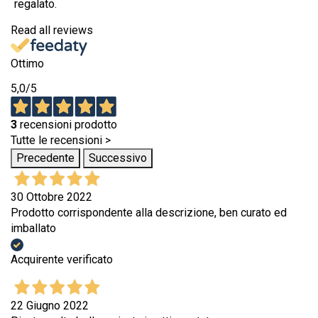
regalato.
Read all reviews
Ottimo
5,0
/5
3
recensioni prodotto
Tutte le recensioni >
Precedente
Successivo
30 Ottobre 2022
Prodotto corrispondente alla descrizione, ben curato ed
imballato
Acquirente verificato
22 Giugno 2022