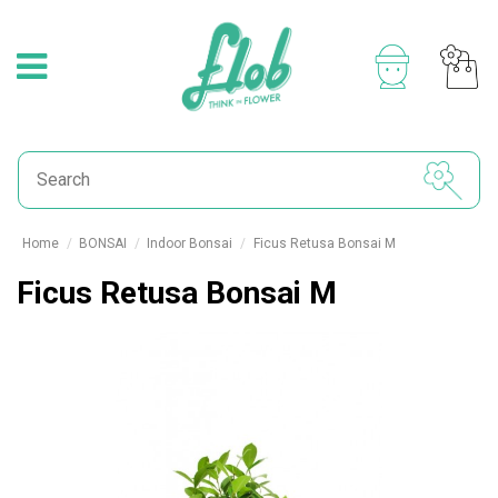
Home
BONSAI
Indoor Bonsai
Ficus Retusa Bonsai M
Ficus Retusa Bonsai M