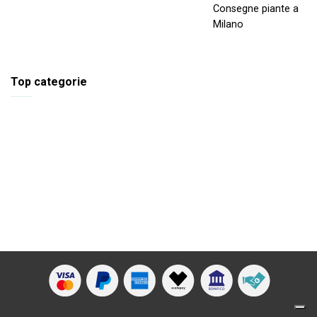
Consegne piante a
Milano
Top categorie