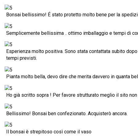
Bonsai bellissimo! É stato protetto molto bene per la spediz
Semplicemente bellissima .. ottimo imballaggio e tempi di c
Esperienza molto positiva. Sono stata contattata subito dopo l
tempi previsti.
Pianta molto bella, devo dire che merita davvero in quanta bel
Ho già scritto sopra ! Per favore strutturato meglio il sito non
Bellissimo! Bonsai ben confezionato. Acquisterò ancora.
Il bonsai è strepitoso così come il vaso