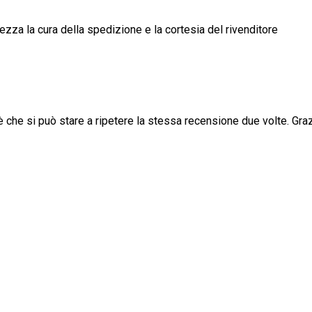
ezza la cura della spedizione e la cortesia del rivenditore
è che si può stare a ripetere la stessa recensione due volte. Grazie