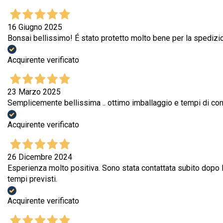
16 Giugno 2025
Bonsai bellissimo! É stato protetto molto bene per la spedizi
Acquirente verificato
23 Marzo 2025
Semplicemente bellissima .. ottimo imballaggio e tempi di co
Acquirente verificato
26 Dicembre 2024
Esperienza molto positiva. Sono stata contattata subito dopo l
tempi previsti.
Acquirente verificato