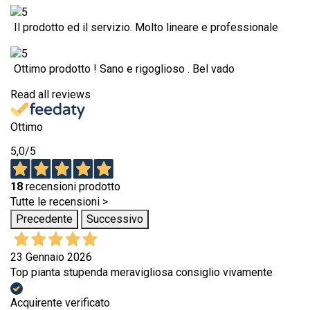
Il prodotto ed il servizio. Molto lineare e professionale
Ottimo prodotto ! Sano e rigoglioso . Bel vado
Read all reviews
Ottimo
5,0
/5
18
recensioni prodotto
Tutte le recensioni >
Precedente
Successivo
23 Gennaio 2026
Top pianta stupenda meravigliosa consiglio vivamente
Acquirente verificato