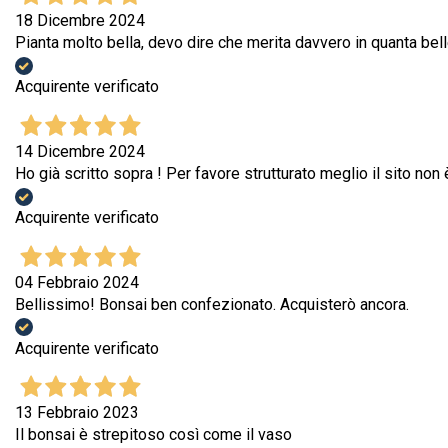
18 Dicembre 2024
Pianta molto bella, devo dire che merita davvero in quanta bell
Acquirente verificato
14 Dicembre 2024
Ho già scritto sopra ! Per favore strutturato meglio il sito non 
Acquirente verificato
04 Febbraio 2024
Bellissimo! Bonsai ben confezionato. Acquisterò ancora.
Acquirente verificato
13 Febbraio 2023
Il bonsai è strepitoso così come il vaso