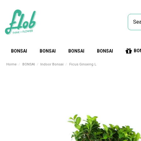
BO
BONSAI
BONSAI
BONSAI
BONSAI
Home
BONSAI
Indoor Bonsai
Ficus Ginseng L