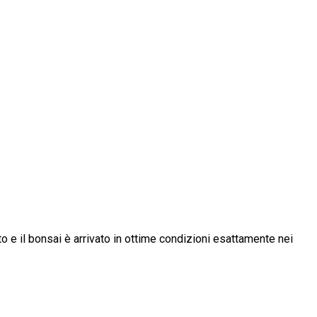
o e il bonsai è arrivato in ottime condizioni esattamente nei