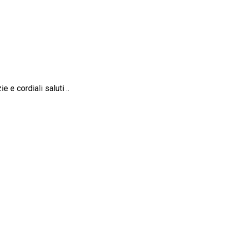
 e cordiali saluti ..