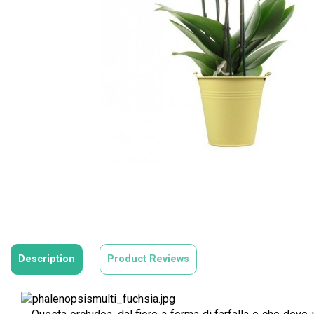
Description
Product Reviews