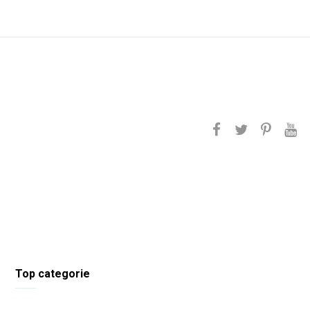
Top categorie