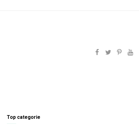
Top categorie