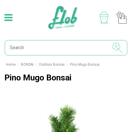
Home
BONSAI
Outdoor Bonsai
Pino Mugo Bonsai
Pino Mugo Bonsai