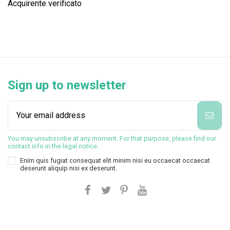
Acquirente verificato
Sign up to newsletter
You may unsubscribe at any moment. For that purpose, please find our
contact info in the legal notice.
Enim quis fugiat consequat elit minim nisi eu occaecat occaecat
deserunt aliquip nisi ex deserunt.