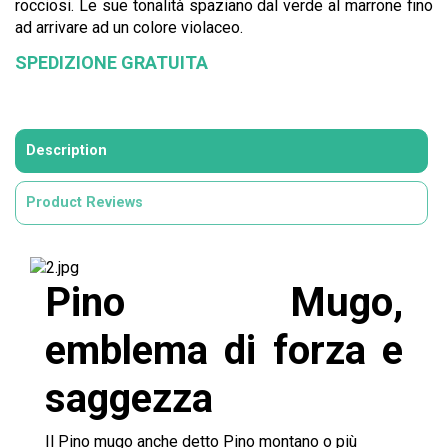
rocciosi. Le sue tonalità spaziano dal verde al marrone fino
ad arrivare ad un colore violaceo.
SPEDIZIONE GRATUITA
Description
Product Reviews
Pino Mugo,
emblema di forza e
saggezza
Il Pino mugo anche detto Pino montano o più