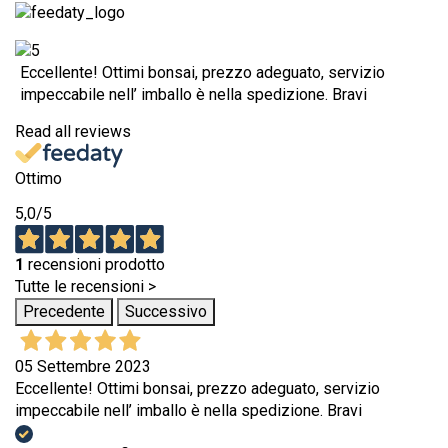
Eccellente! Ottimi bonsai, prezzo adeguato, servizio
impeccabile nell’ imballo è nella spedizione. Bravi
Read all reviews
Ottimo
5,0
/5
1
recensioni prodotto
Tutte le recensioni >
Precedente
Successivo
05 Settembre 2023
Eccellente! Ottimi bonsai, prezzo adeguato, servizio
impeccabile nell’ imballo è nella spedizione. Bravi