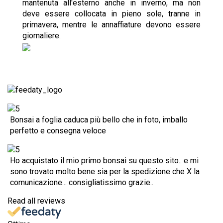
mantenuta all'esterno anche in inverno, ma non
deve essere collocata in pieno sole, tranne in
primavera, mentre le annaffiature devono essere
giornaliere.
Bonsai a foglia caduca più bello che in foto, imballo
perfetto e consegna veloce
Ho acquistato il mio primo bonsai su questo sito.. e mi
sono trovato molto bene sia per la spedizione che X la
comunicazione... consigliatissimo grazie..
Read all reviews