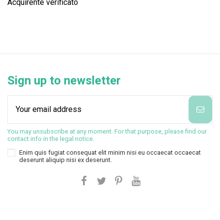
Acquirente verificato
Sign up to newsletter
You may unsubscribe at any moment. For that purpose, please find our
contact info in the legal notice.
Enim quis fugiat consequat elit minim nisi eu occaecat occaecat
deserunt aliquip nisi ex deserunt.