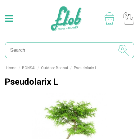
Home
BONSAI
Outdoor Bonsai
Pseudolarix L
Pseudolarix L