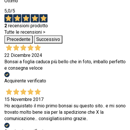
Ottimo
5,0
/5
2
recensioni prodotto
Tutte le recensioni >
Precedente
Successivo
22 Dicembre 2024
Bonsai a foglia caduca più bello che in foto, imballo perfetto
e consegna veloce
Acquirente verificato
15 Novembre 2017
Ho acquistato il mio primo bonsai su questo sito.. e mi sono
trovato molto bene sia per la spedizione che X la
comunicazione... consigliatissimo grazie..