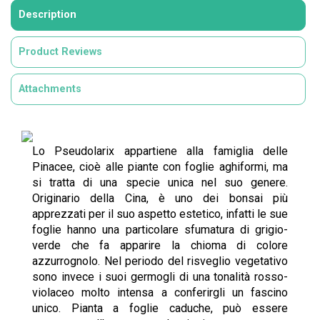
Description
Product Reviews
Attachments
Lo Pseudolarix appartiene alla famiglia delle
Pinacee, cioè alle piante con foglie aghiformi, ma
si tratta di una specie unica nel suo genere.
Originario della Cina, è uno dei
bonsai
più
apprezzati per il suo aspetto estetico, infatti le sue
foglie hanno una particolare sfumatura di grigio-
verde che fa apparire la chioma di colore
azzurrognolo. Nel periodo del risveglio vegetativo
sono invece i suoi germogli di una tonalità rosso-
violaceo molto intensa a conferirgli un fascino
unico. Pianta a foglie caduche, può essere