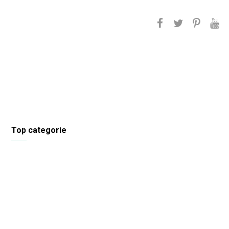
Top categorie